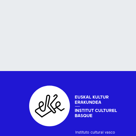
Instituto cultural vasco