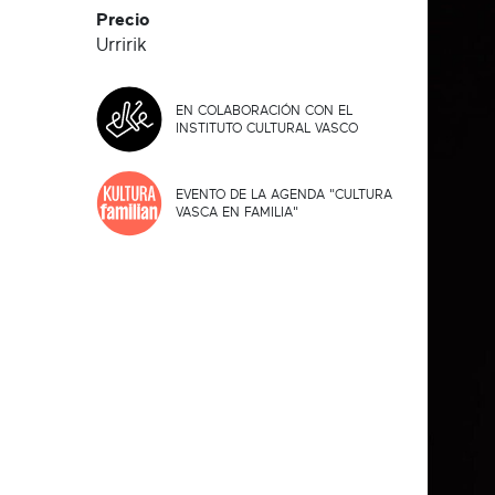
Precio
Urririk
EN COLABORACIÓN CON EL
INSTITUTO CULTURAL VASCO
EVENTO DE LA AGENDA "CULTURA
VASCA EN FAMILIA"