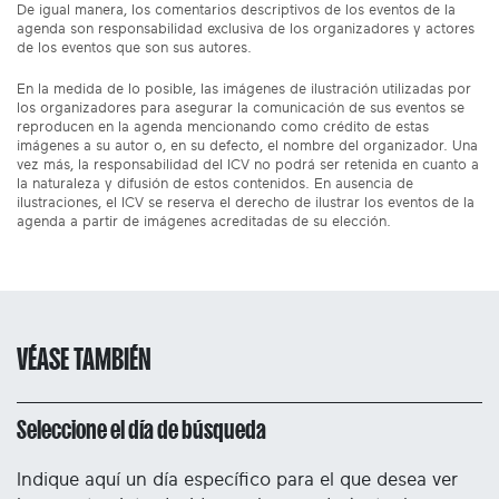
De igual manera, los comentarios descriptivos de los eventos de la
agenda son responsabilidad exclusiva de los organizadores y actores
de los eventos que son sus autores.
En la medida de lo posible, las imágenes de ilustración utilizadas por
los organizadores para asegurar la comunicación de sus eventos se
reproducen en la agenda mencionando como crédito de estas
imágenes a su autor o, en su defecto, el nombre del organizador. Una
vez más, la responsabilidad del ICV no podrá ser retenida en cuanto a
la naturaleza y difusión de estos contenidos. En ausencia de
ilustraciones, el ICV se reserva el derecho de ilustrar los eventos de la
agenda a partir de imágenes acreditadas de su elección.
VÉASE TAMBIÉN
Seleccione el día de búsqueda
Indique aquí un día específico para el que desea ver