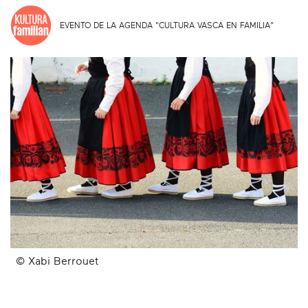
EVENTO DE LA AGENDA "CULTURA VASCA EN FAMILIA"
© Xabi Berrouet