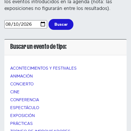
los eventos introducidos en la agenda (nota: las
exposiciones no figurarán entre los resultados).
Buscar
Buscar un evento de tipo:
ACONTECIMIENTOS Y FESTIVALES
ANIMACIÓN
CONCIERTO
CINE
CONFERENCIA
ESPECTÁCULO
EXPOSICIÓN
PRÁCTICAS