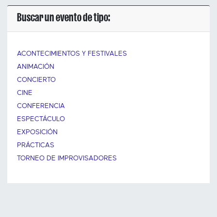
Buscar un evento de tipo:
ACONTECIMIENTOS Y FESTIVALES
ANIMACIÓN
CONCIERTO
CINE
CONFERENCIA
ESPECTÁCULO
EXPOSICIÓN
PRÁCTICAS
TORNEO DE IMPROVISADORES