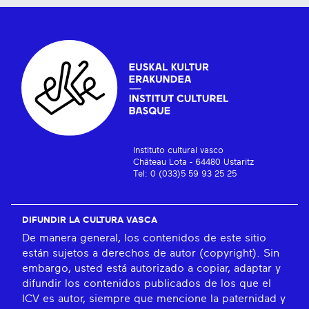
Instituto cultural vasco
Château Lota - 64480 Ustaritz
Tel: 0 (033)5 59 93 25 25
DIFUNDIR LA CULTURA VASCA
De manera general, los contenidos de este sitio
están sujetos a derechos de autor (copyright). Sin
embargo, usted está autorizado a copiar, adaptar y
difundir los contenidos publicados de los que el
ICV es autor, siempre que mencione la paternidad y