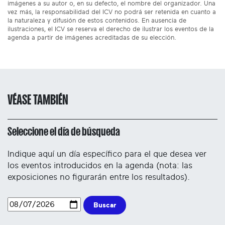
imágenes a su autor o, en su defecto, el nombre del organizador. Una
vez más, la responsabilidad del ICV no podrá ser retenida en cuanto a
la naturaleza y difusión de estos contenidos. En ausencia de
ilustraciones, el ICV se reserva el derecho de ilustrar los eventos de la
agenda a partir de imágenes acreditadas de su elección.
VÉASE TAMBIÉN
Seleccione el día de búsqueda
Indique aquí un día específico para el que desea ver
los eventos introducidos en la agenda (nota: las
exposiciones no figurarán entre los resultados).
Buscar