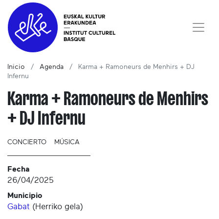
Inicio
Agenda
Karma + Ramoneurs de Menhirs + DJ
Infernu
Karma + Ramoneurs de Menhirs
+ DJ Infernu
CONCIERTO
MÚSICA
Fecha
26/04/2025
Municipio
Gabat
(
Herriko gela
)