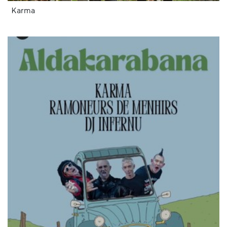
Karma