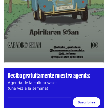
Reciba gratuitamente nuestra agenda:
Agenda de la cultura vasca
(una vez a la semana)
Suscribirse