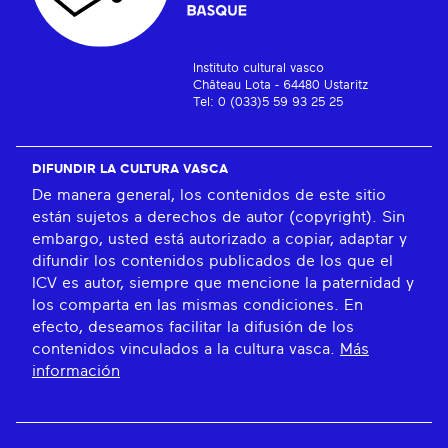
Instituto cultural vasco
Château Lota - 64480 Ustaritz
Tel: 0 (033)5 59 93 25 25
DIFUNDIR LA CULTURA VASCA
De manera general, los contenidos de este sitio
están sujetos a derechos de autor (copyright). Sin
embargo, usted está autorizado a copiar, adaptar y
difundir los contenidos publicados de los que el
ICV es autor, siempre que mencione la paternidad y
los comparta en las mismas condiciones. En
efecto, deseamos facilitar la difusión de los
contenidos vinculados a la cultura vasca.
Más
información