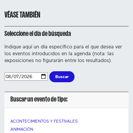
VÉASE TAMBIÉN
Seleccione el día de búsqueda
Indique aquí un día específico para el que desea ver
los eventos introducidos en la agenda (nota: las
exposiciones no figurarán entre los resultados).
Buscar
Buscar un evento de tipo:
ACONTECIMIENTOS Y FESTIVALES
ANIMACIÓN