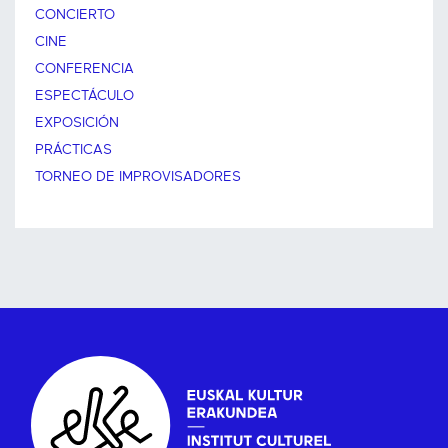
CONCIERTO
CINE
CONFERENCIA
ESPECTÁCULO
EXPOSICIÓN
PRÁCTICAS
TORNEO DE IMPROVISADORES