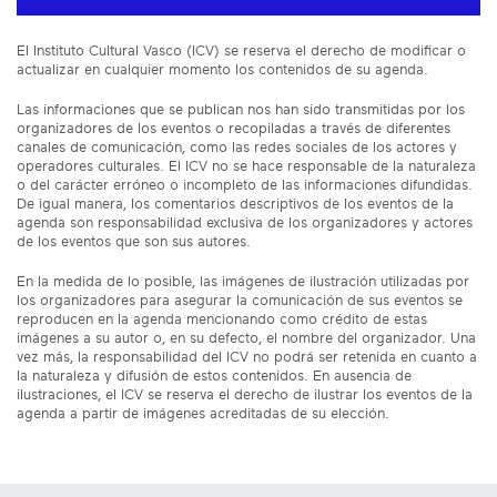
El Instituto Cultural Vasco (ICV) se reserva el derecho de modificar o
actualizar en cualquier momento los contenidos de su agenda.
Las informaciones que se publican nos han sido transmitidas por los
organizadores de los eventos o recopiladas a través de diferentes
canales de comunicación, como las redes sociales de los actores y
operadores culturales. El ICV no se hace responsable de la naturaleza
o del carácter erróneo o incompleto de las informaciones difundidas.
De igual manera, los comentarios descriptivos de los eventos de la
agenda son responsabilidad exclusiva de los organizadores y actores
de los eventos que son sus autores.
En la medida de lo posible, las imágenes de ilustración utilizadas por
los organizadores para asegurar la comunicación de sus eventos se
reproducen en la agenda mencionando como crédito de estas
imágenes a su autor o, en su defecto, el nombre del organizador. Una
vez más, la responsabilidad del ICV no podrá ser retenida en cuanto a
la naturaleza y difusión de estos contenidos. En ausencia de
ilustraciones, el ICV se reserva el derecho de ilustrar los eventos de la
agenda a partir de imágenes acreditadas de su elección.