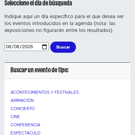
Seleccione el día de búsqueda
Indique aquí un día específico para el que desea ver
los eventos introducidos en la agenda (nota: las
exposiciones no figurarán entre los resultados).
Buscar
Buscar un evento de tipo:
ACONTECIMIENTOS Y FESTIVALES
ANIMACIÓN
CONCIERTO
CINE
CONFERENCIA
ESPECTÁCULO