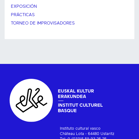
EXPOSICIÓN
PRÁCTICAS
TORNEO DE IMPROVISADORES
Instituto cultural vasco
Château Lota - 64480 Ustaritz