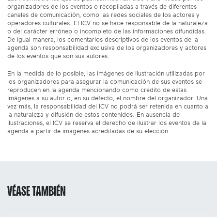
organizadores de los eventos o recopiladas a través de diferentes
canales de comunicación, como las redes sociales de los actores y
operadores culturales. El ICV no se hace responsable de la naturaleza
o del carácter erróneo o incompleto de las informaciones difundidas.
De igual manera, los comentarios descriptivos de los eventos de la
agenda son responsabilidad exclusiva de los organizadores y actores
de los eventos que son sus autores.
En la medida de lo posible, las imágenes de ilustración utilizadas por
los organizadores para asegurar la comunicación de sus eventos se
reproducen en la agenda mencionando como crédito de estas
imágenes a su autor o, en su defecto, el nombre del organizador. Una
vez más, la responsabilidad del ICV no podrá ser retenida en cuanto a
la naturaleza y difusión de estos contenidos. En ausencia de
ilustraciones, el ICV se reserva el derecho de ilustrar los eventos de la
agenda a partir de imágenes acreditadas de su elección.
VÉASE TAMBIÉN