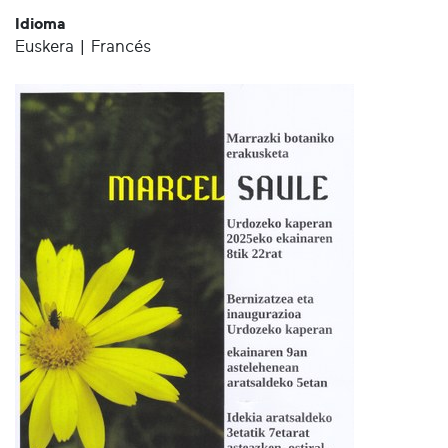
Idioma
Euskera | Francés