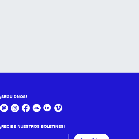
¡SEGUIDNOS!
¡RECIBE NUESTROS BOLETINES!