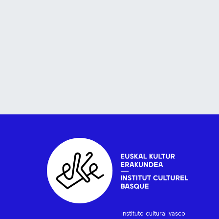
Instituto cultural vasco