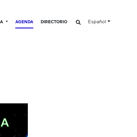
Español
CA
AGENDA
DIRECTORIO