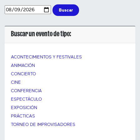
Buscar
Buscar un evento de tipo:
ACONTECIMIENTOS Y FESTIVALES
ANIMACIÓN
CONCIERTO
CINE
CONFERENCIA
ESPECTÁCULO
EXPOSICIÓN
PRÁCTICAS
TORNEO DE IMPROVISADORES