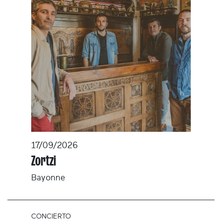
17/09/2026
Zortzi
Bayonne
CONCIERTO