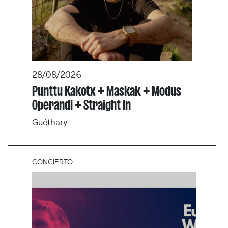
28/08/2026
Punttu Kakotx + Maskak + Modus
Operandi + Straight In
Guéthary
CONCIERTO