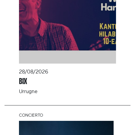
28/08/2026
BIX
Urrugne
CONCIERTO