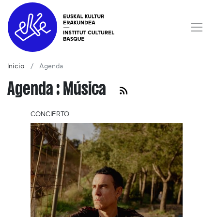
Inicio
Agenda
Agenda : Música
CONCIERTO