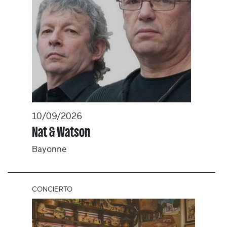
10/09/2026
Nat & Watson
Bayonne
CONCIERTO