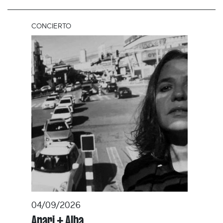
CONCIERTO
04/09/2026
Anari + Alba