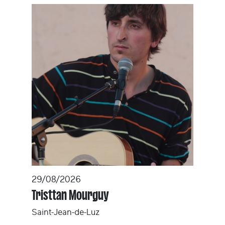
29/08/2026
Tristtan Mourguy
Saint-Jean-de-Luz