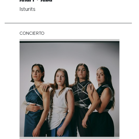
Isturits
CONCIERTO