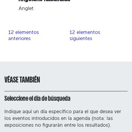
Anglet
12 elementos
12 elementos
anteriores
siguientes
VÉASE TAMBIÉN
Seleccione el día de búsqueda
Indique aquí un día específico para el que desea ver
los eventos introducidos en la agenda (nota: las
exposiciones no figurarán entre los resultados).