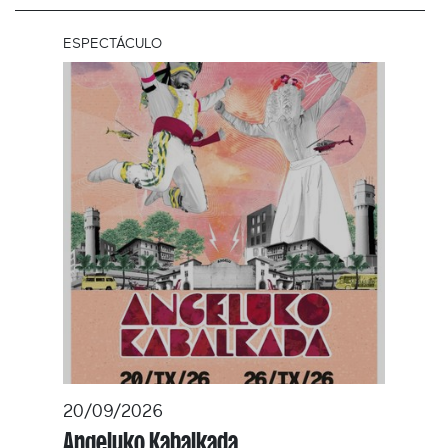
ESPECTÁCULO
20/09/2026
Angeluko Kabalkada