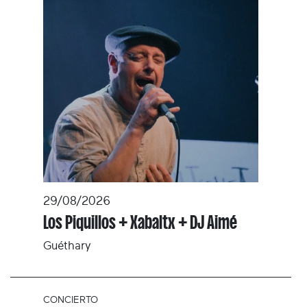
29/08/2026
Los Piquillos + Xabaltx + DJ Aimé
Guéthary
CONCIERTO