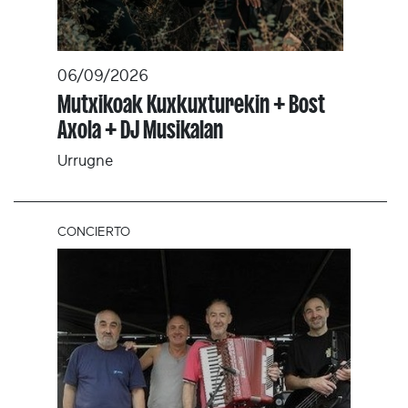
06/09/2026
Mutxikoak Kuxkuxturekin + Bost
Axola + DJ Musikalan
Urrugne
CONCIERTO