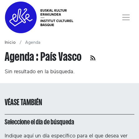
Inicio
Agenda
Agenda : País Vasco
Sin resultado en la búsqueda.
VÉASE TAMBIÉN
Seleccione el día de búsqueda
Indique aquí un día específico para el que desea ver