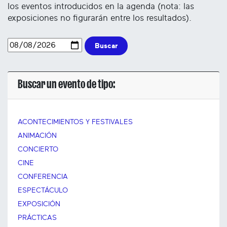
los eventos introducidos en la agenda (nota: las
exposiciones no figurarán entre los resultados).
Buscar
Buscar un evento de tipo:
ACONTECIMIENTOS Y FESTIVALES
ANIMACIÓN
CONCIERTO
CINE
CONFERENCIA
ESPECTÁCULO
EXPOSICIÓN
PRÁCTICAS