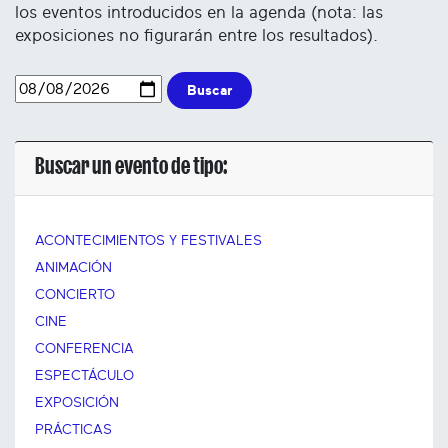
los eventos introducidos en la agenda (nota: las
exposiciones no figurarán entre los resultados).
Buscar
Buscar un evento de tipo:
ACONTECIMIENTOS Y FESTIVALES
ANIMACIÓN
CONCIERTO
CINE
CONFERENCIA
ESPECTÁCULO
EXPOSICIÓN
PRÁCTICAS