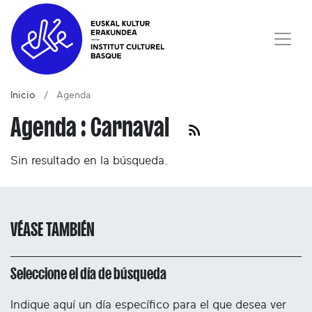
Inicio
Agenda
Agenda : Carnaval
Sin resultado en la búsqueda.
VÉASE TAMBIÉN
Seleccione el día de búsqueda
Indique aquí un día específico para el que desea ver