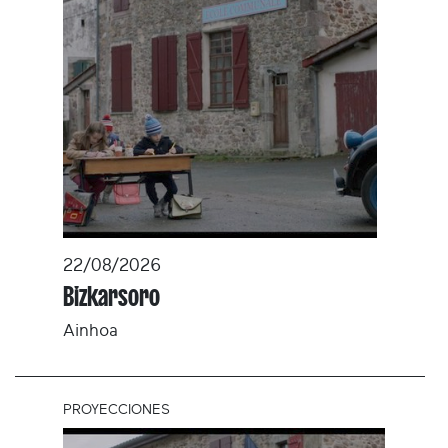
22/08/2026
Bizkarsoro
Ainhoa
PROYECCIONES