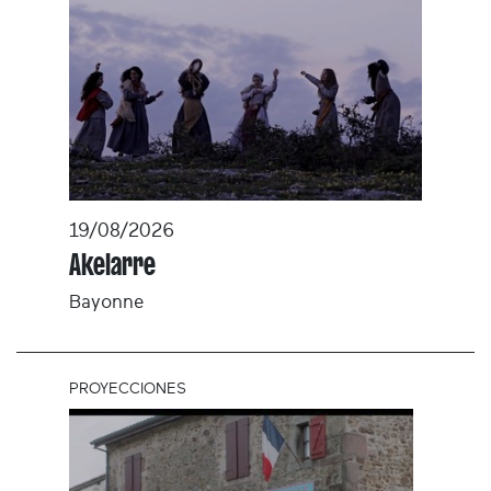
19/08/2026
Akelarre
Bayonne
PROYECCIONES