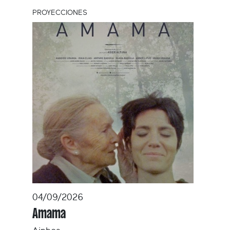
PROYECCIONES
04/09/2026
Amama