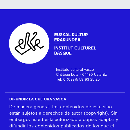
Instituto cultural vasco
Château Lota - 64480 Ustaritz
Tel: 0 (033)5 59 93 25 25
DIFUNDIR LA CULTURA VASCA
De manera general, los contenidos de este sitio
están sujetos a derechos de autor (copyright). Sin
embargo, usted está autorizado a copiar, adaptar y
difundir los contenidos publicados de los que el