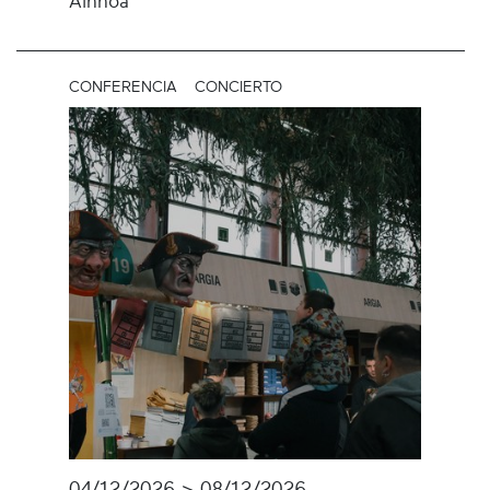
Ainhoa
CONFERENCIA
CONCIERTO