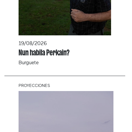
19/08/2026
Nun habila Perkain?
Burguete
PROYECCIONES