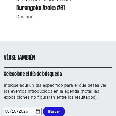
04/12/2026 > 08/12/2026
Durangoko Azoka #61
Durango
VÉASE TAMBIÉN
Seleccione el día de búsqueda
Indique aquí un día específico para el que desea ver
los eventos introducidos en la agenda (nota: las
exposiciones no figurarán entre los resultados).
Buscar