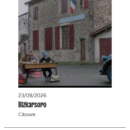
23/08/2026
Bizkarsoro
Ciboure