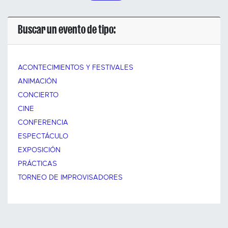
Buscar un evento de tipo:
ACONTECIMIENTOS Y FESTIVALES
ANIMACIÓN
CONCIERTO
CINE
CONFERENCIA
ESPECTÁCULO
EXPOSICIÓN
PRÁCTICAS
TORNEO DE IMPROVISADORES