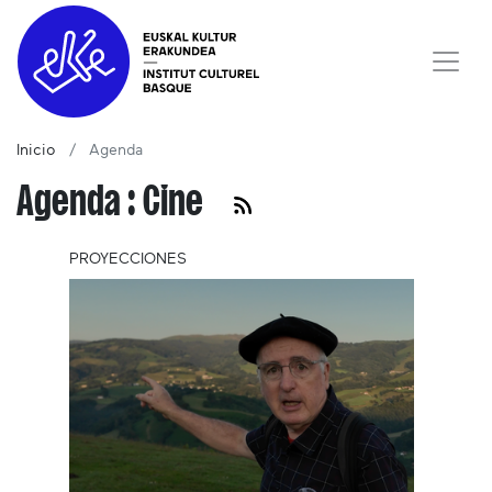
Inicio
Agenda
Agenda : Cine
PROYECCIONES