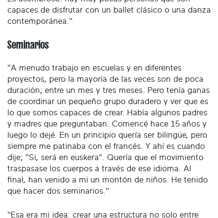
capaces de disfrutar con un ballet clásico o una danza
contemporánea."
Seminarios
"A menudo trabajo en escuelas y en diferentes
proyectos, pero la mayoría de las veces son de poca
duración; entre un mes y tres meses. Pero tenía ganas
de coordinar un pequeño grupo duradero y ver que es
lo que somos capaces de crear. Había algunos padres
y madres que preguntaban. Comencé hace 15 años y
luego lo dejé. En un principio quería ser bilingüe, pero
siempre me patinaba con el francés. Y ahí es cuando
dije; "Si, será en euskera". Quería que el movimiento
traspasase los cuerpos a través de ese idioma. Al
final, han venido a mi un montón de niños. He tenido
que hacer dos seminarios."
"Esa era mi idea: crear una estructura no solo entre