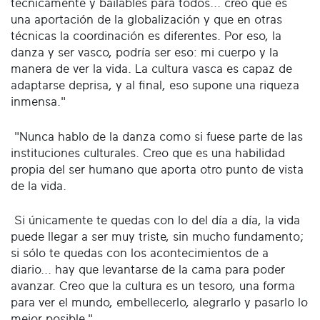
técnicamente y bailables para todos... creo que es
una aportación de la globalización y que en otras
técnicas la coordinación es diferentes. Por eso, la
danza y ser vasco, podría ser eso: mi cuerpo y la
manera de ver la vida. La cultura vasca es capaz de
adaptarse deprisa, y al final, eso supone una riqueza
inmensa."
"Nunca hablo de la danza como si fuese parte de las
instituciones culturales. Creo que es una habilidad
propia del ser humano que aporta otro punto de vista
de la vida.
Si únicamente te quedas con lo del día a día, la vida
puede llegar a ser muy triste, sin mucho fundamento;
si sólo te quedas con los acontecimientos de a
diario... hay que levantarse de la cama para poder
avanzar. Creo que la cultura es un tesoro, una forma
para ver el mundo, embellecerlo, alegrarlo y pasarlo lo
mejor posible."