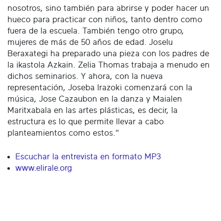
nosotros, sino también para abrirse y poder hacer un
hueco para practicar con niños, tanto dentro como
fuera de la escuela. También tengo otro grupo,
mujeres de más de 50 años de edad. Joselu
Beraxategi ha preparado una pieza con los padres de
la ikastola Azkain. Zelia Thomas trabaja a menudo en
dichos seminarios. Y ahora, con la nueva
representación, Joseba Irazoki comenzará con la
música, Jose Cazaubon en la danza y Maialen
Maritxabala en las artes plásticas, es decir, la
estructura es lo que permite llevar a cabo
planteamientos como estos."
Escuchar la entrevista en formato MP3
www.elirale.org