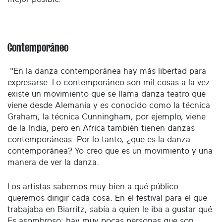
Contemporáneo
"En la danza contemporánea hay más libertad para
expresarse. Lo contemporáneo son mil cosas a la vez:
existe un movimiento que se llama danza teatro que
viene desde Alemania y es conocido como la técnica
Graham, la técnica Cunningham, por ejemplo, viene
de la India, pero en Africa también tienen danzas
contemporáneas. Por lo tanto, ¿que es la danza
contemporánea? Yo creo que es un movimiento y una
manera de ver la danza.
Los artistas sabemos muy bien a qué público
queremos dirigir cada cosa. En el festival para el que
trabajaba en Biarritz, sabía a quien le iba a gustar qué.
Es asombroso: hay muy pocas personas que son