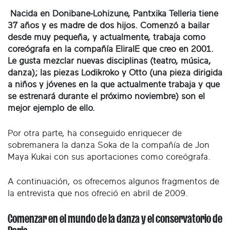
Nacida en Donibane-Lohizune, Pantxika Telleria tiene
37 años y es madre de dos hijos. Comenzó a bailar
desde muy pequeña, y actualmente, trabaja como
coreógrafa en la compañía EliraIE que creo en 2001.
Le gusta mezclar nuevas disciplinas (teatro, música,
danza); las piezas Lodikroko y Otto (una pieza dirigida
a niños y jóvenes en la que actualmente trabaja y que
se estrenará durante el próximo noviembre) son el
mejor ejemplo de ello.
Por otra parte, ha conseguido enriquecer de
sobremanera la danza Soka de la compañía de Jon
Maya Kukai con sus aportaciones como coreógrafa.
A continuación, os ofrecemos algunos fragmentos de
la entrevista que nos ofreció en abril de 2009.
Comenzar en el mundo de la danza y el conservatorio de