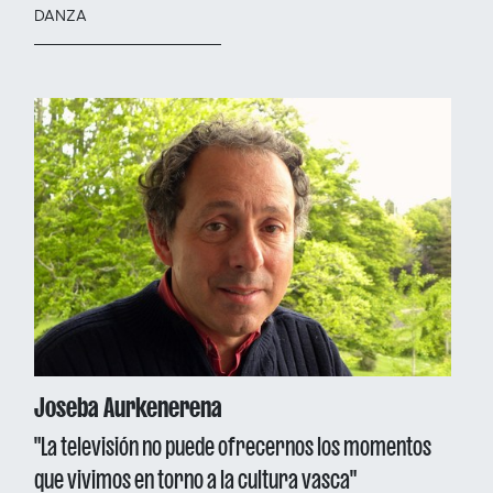
DANZA
Joseba Aurkenerena
"La televisión no puede ofrecernos los momentos
que vivimos en torno a la cultura vasca"