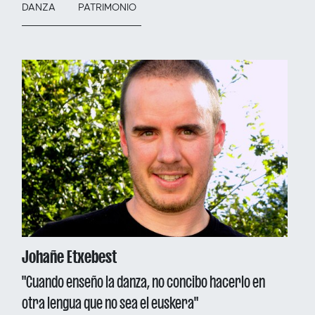
DANZA
PATRIMONIO
Johañe Etxebest
"Cuando enseño la danza, no concibo hacerlo en
otra lengua que no sea el euskera"