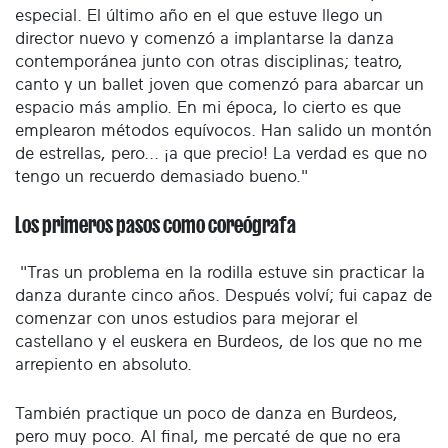
especial. El último año en el que estuve llego un
director nuevo y comenzó a implantarse la danza
contemporánea junto con otras disciplinas; teatro,
canto y un ballet joven que comenzó para abarcar un
espacio más amplio. En mi época, lo cierto es que
emplearon métodos equívocos. Han salido un montón
de estrellas, pero... ¡a que precio! La verdad es que no
tengo un recuerdo demasiado bueno."
Los primeros pasos como coreógrafa
"Tras un problema en la rodilla estuve sin practicar la
danza durante cinco años. Después volví; fui capaz de
comenzar con unos estudios para mejorar el
castellano y el euskera en Burdeos, de los que no me
arrepiento en absoluto.
También practique un poco de danza en Burdeos,
pero muy poco. Al final, me percaté de que no era