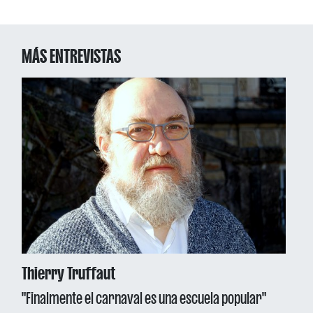
MÁS ENTREVISTAS
Thierry Truffaut
"Finalmente el carnaval es una escuela popular"