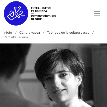
Inicio
Cultura vasca
Testigos de la cultura vasca
Pantxika Telleria