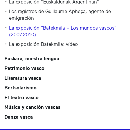
La exposición ''Euskaldunak Argentinan''
Los registros de Guillaume Apheça, agente de
emigración
La exposición "Batekmila – Los mundos vascos"
(2007-2010)
La exposición Batekmila: vídeo
Euskara, nuestra lengua
Patrimonio vasco
Literatura vasca
Bertsolarismo
El teatro vasco
Música y canción vascas
Danza vasca