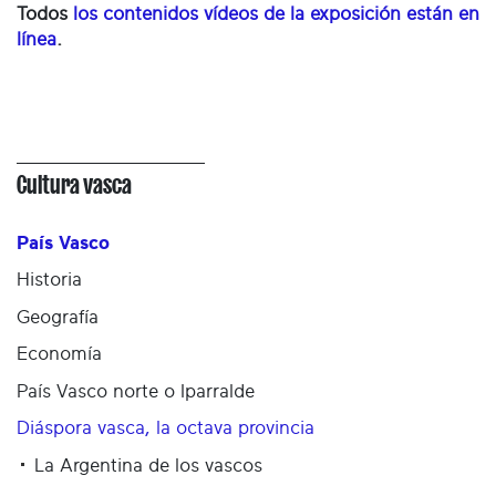
Todos
los contenidos vídeos de la exposición están en
línea
.
Cultura vasca
País Vasco
Historia
Geografía
Economía
País Vasco norte o Iparralde
Diáspora vasca, la octava provincia
La Argentina de los vascos