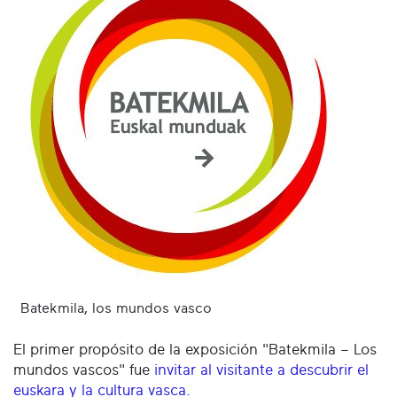
Batekmila, los mundos vasco
El primer propósito de la exposición "Batekmila – Los
mundos vascos" fue
invitar al visitante a descubrir el
euskara y la cultura vasca.