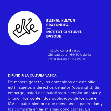
Instituto cultural vasco
Château Lota - 64480 Ustaritz
Tel: 0 (033)5 59 93 25 25
DIFUNDIR LA CULTURA VASCA
De manera general, los contenidos de este sitio
están sujetos a derechos de autor (copyright). Sin
embargo, usted está autorizado a copiar, adaptar y
difundir los contenidos publicados de los que el
ICV es autor, siempre que mencione la paternidad y
los comparta en las mismas condiciones. En