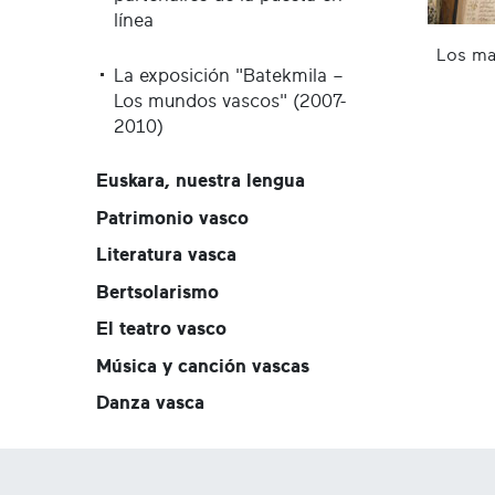
línea
Los ma
La exposición "Batekmila –
Los mundos vascos" (2007-
2010)
Euskara, nuestra lengua
Patrimonio vasco
Literatura vasca
Bertsolarismo
El teatro vasco
Música y canción vascas
Danza vasca