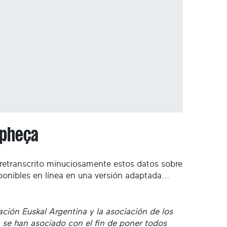
Apheça
 retranscrito minuciosamente estos datos sobre
ponibles en línea en una versión adaptada...
iación Euskal Argentina y la asociación de los
se han asociado con el fin de poner todos