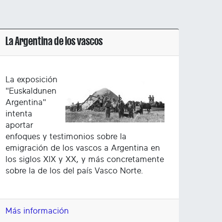
La Argentina de los vascos
La exposición
"Euskaldunen
Argentina"
intenta
aportar
enfoques y testimonios sobre la
emigración de los vascos a Argentina en
los siglos XIX y XX, y más concretamente
sobre la de los del país Vasco Norte.
Más información