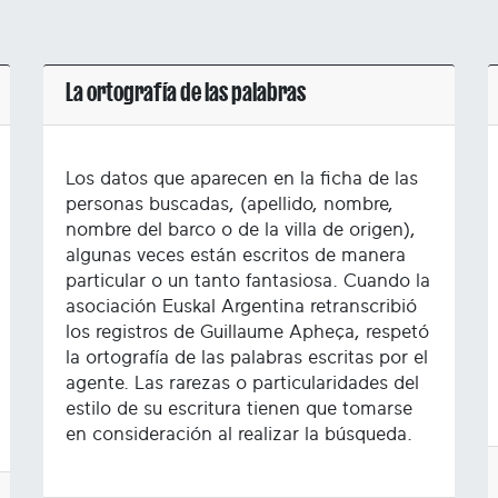
La ortografía de las palabras
Los datos que aparecen en la ficha de las
personas buscadas, (apellido, nombre,
nombre del barco o de la villa de origen),
algunas veces están escritos de manera
particular o un tanto fantasiosa. Cuando la
asociación Euskal Argentina retranscribió
los registros de Guillaume Apheça, respetó
la ortografía de las palabras escritas por el
agente. Las rarezas o particularidades del
estilo de su escritura tienen que tomarse
en consideración al realizar la búsqueda.