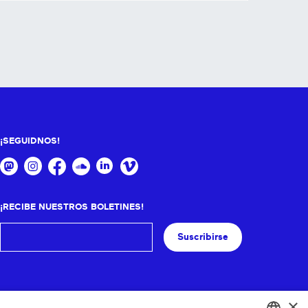
¡SEGUIDNOS!
¡RECIBE NUESTROS BOLETINES!
Suscribirse
×