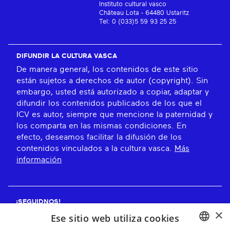
Instituto cultural vasco
Château Lota - 64480 Ustaritz
Tel: 0 (033)5 59 93 25 25
DIFUNDIR LA CULTURA VASCA
De manera general, los contenidos de este sitio
están sujetos a derechos de autor (copyright). Sin
embargo, usted está autorizado a copiar, adaptar y
difundir los contenidos publicados de los que el
ICV es autor, siempre que mencione la paternidad y
los comparta en las mismas condiciones. En
efecto, deseamos facilitar la difusión de los
contenidos vinculados a la cultura vasca.
Más
información
¡SEGUIDNOS!
×
Ese sitio web utiliza cookies