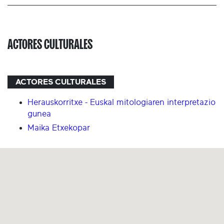
ACTORES CULTURALES
ACTORES CULTURALES
Herauskorritxe - Euskal mitologiaren interpretazio
gunea
Maika Etxekopar