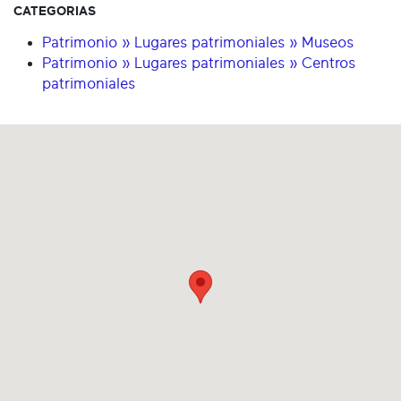
CATEGORIAS
Patrimonio » Lugares patrimoniales » Museos
Patrimonio » Lugares patrimoniales » Centros
patrimoniales