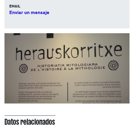
EMAIL
Enviar un mensaje
Datos relacionados