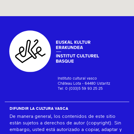
Instituto cultural vasco
Château Lota - 64480 Ustaritz
Tel: 0 (033)5 59 93 25 25
DIFUNDIR LA CULTURA VASCA
De manera general, los contenidos de este sitio
están sujetos a derechos de autor (copyright). Sin
embargo, usted está autorizado a copiar, adaptar y