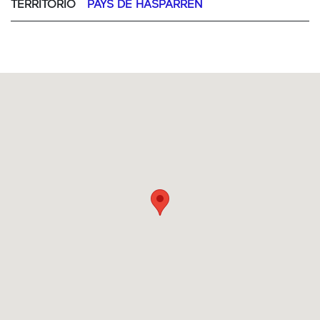
TERRITORIO
PAYS DE HASPARREN