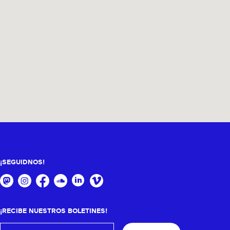
¡SEGUIDNOS!
¡RECIBE NUESTROS BOLETINES!