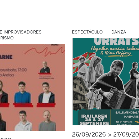
E IMPROVISADORES
ESPECTÁCULO
DANZA
RISMO
26/09/2026 > 27/09/2