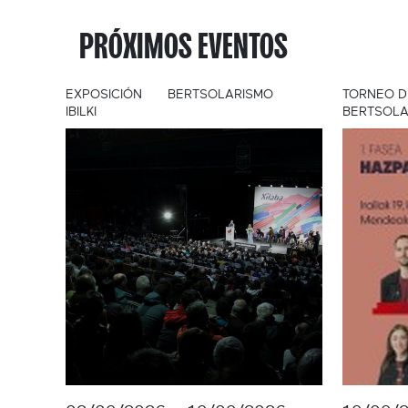
PRÓXIMOS EVENTOS
EXPOSICIÓN
BERTSOLARISMO
TORNEO D
IBILKI
BERTSOLA