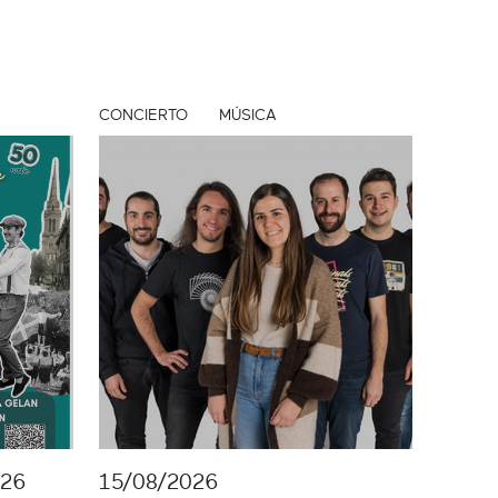
CONCIERTO
MÚSICA
026
15/08/2026