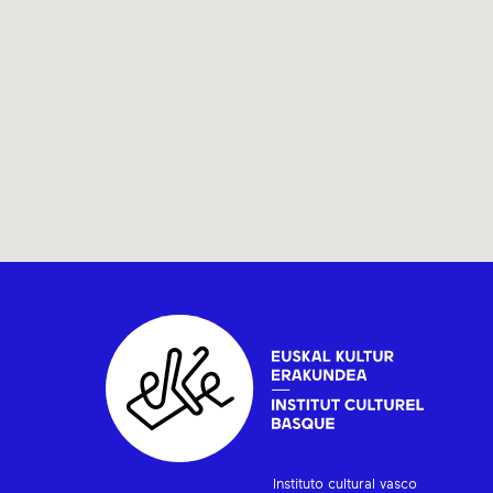
Instituto cultural vasco