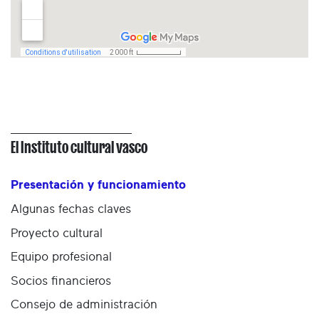
El Instituto cultural vasco
Presentación y funcionamiento
Algunas fechas claves
Proyecto cultural
Equipo profesional
Socios financieros
Consejo de administración