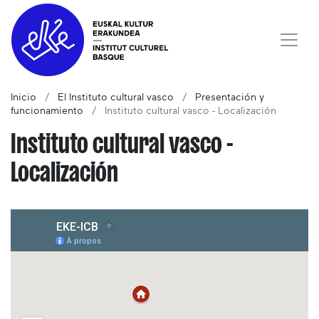
Inicio
El Instituto cultural vasco
Presentación y
funcionamiento
Instituto cultural vasco - Localización
Instituto cultural vasco -
Localización