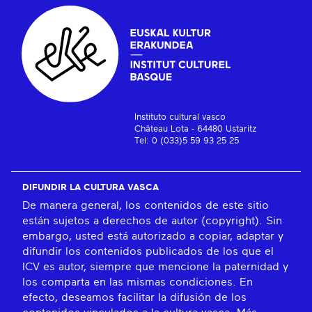
Instituto cultural vasco
Château Lota - 64480 Ustaritz
Tel: 0 (033)5 59 93 25 25
DIFUNDIR LA CULTURA VASCA
De manera general, los contenidos de este sitio
están sujetos a derechos de autor (copyright). Sin
embargo, usted está autorizado a copiar, adaptar y
difundir los contenidos publicados de los que el
ICV es autor, siempre que mencione la paternidad y
los comparta en las mismas condiciones. En
efecto, deseamos facilitar la difusión de los