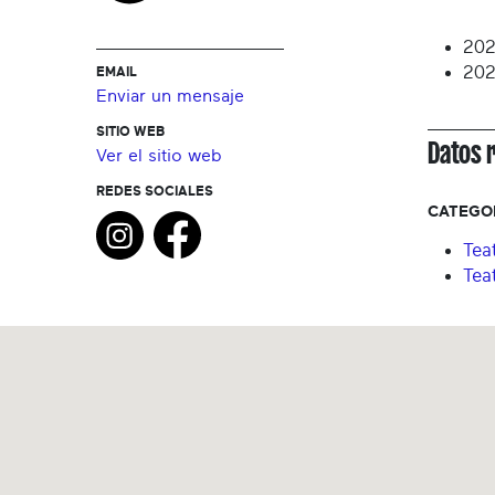
202
202
EMAIL
Enviar un mensaje
SITIO WEB
Datos 
Ver el sitio web
REDES SOCIALES
CATEGO
Tea
Tea