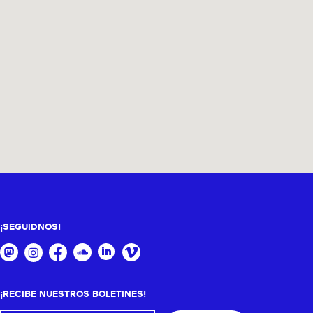
¡SEGUIDNOS!
¡RECIBE NUESTROS BOLETINES!