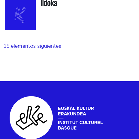
Ildoka
15 elementos siguientes