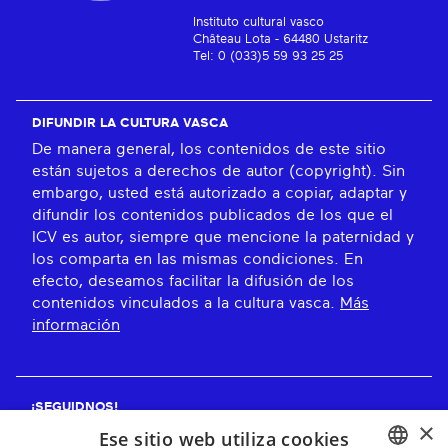
Instituto cultural vasco
Château Lota - 64480 Ustaritz
Tel: 0 (033)5 59 93 25 25
DIFUNDIR LA CULTURA VASCA
De manera general, los contenidos de este sitio
están sujetos a derechos de autor (copyright). Sin
embargo, usted está autorizado a copiar, adaptar y
difundir los contenidos publicados de los que el
ICV es autor, siempre que mencione la paternidad y
los comparta en las mismas condiciones. En
efecto, deseamos facilitar la difusión de los
contenidos vinculados a la cultura vasca.
Más
información
¡SEGUIDNOS!
×
Ese sitio web utiliza cookies