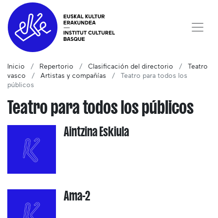
Inicio
Repertorio
Clasificación del directorio
Teatro
vasco
Artistas y compañías
Teatro para todos los
públicos
Teatro para todos los públicos
Aintzina Eskiula
Ama-2