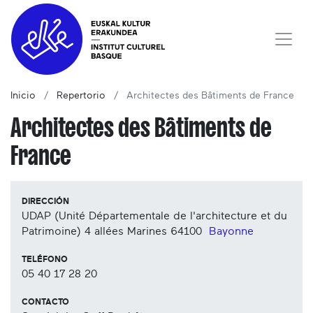
Inicio
Repertorio
Architectes des Bâtiments de France
Architectes des Bâtiments de
France
DIRECCIÓN
UDAP (Unité Départementale de l'architecture et du
Patrimoine) 4 allées Marines
64100
Bayonne
TELÉFONO
05 40 17 28 20
CONTACTO