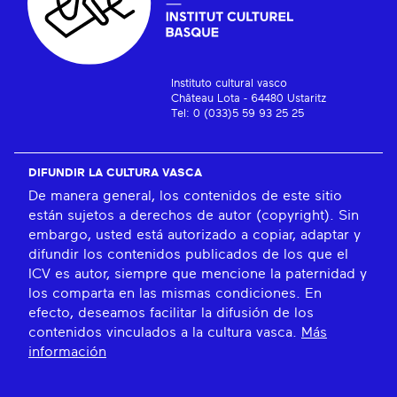
Instituto cultural vasco
Château Lota - 64480 Ustaritz
Tel: 0 (033)5 59 93 25 25
DIFUNDIR LA CULTURA VASCA
De manera general, los contenidos de este sitio
están sujetos a derechos de autor (copyright). Sin
embargo, usted está autorizado a copiar, adaptar y
difundir los contenidos publicados de los que el
ICV es autor, siempre que mencione la paternidad y
los comparta en las mismas condiciones. En
efecto, deseamos facilitar la difusión de los
contenidos vinculados a la cultura vasca.
Más
información