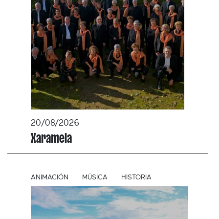
20/08/2026
Xaramela
ANIMACIÓN
MÚSICA
HISTORIA