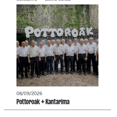
08/09/2026
Pottoroak + Kantarima