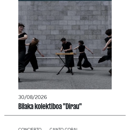
30/08/2026
Bilaka kolektiboa "Dirau"
CONCIERTO
CANTO CORAL