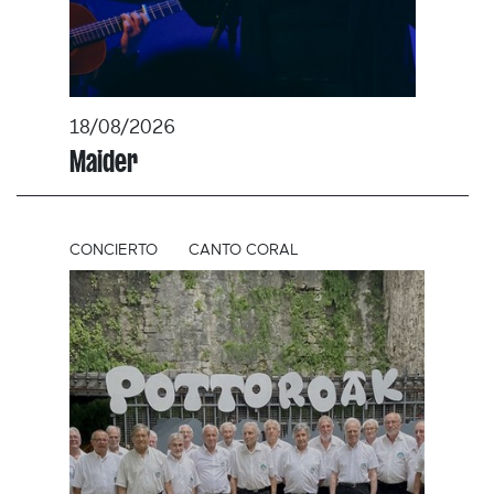
18/08/2026
Maider
CONCIERTO
CANTO CORAL