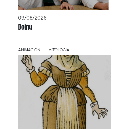
09/08/2026
Doinu
ANIMACIÓN
MITOLOGIA