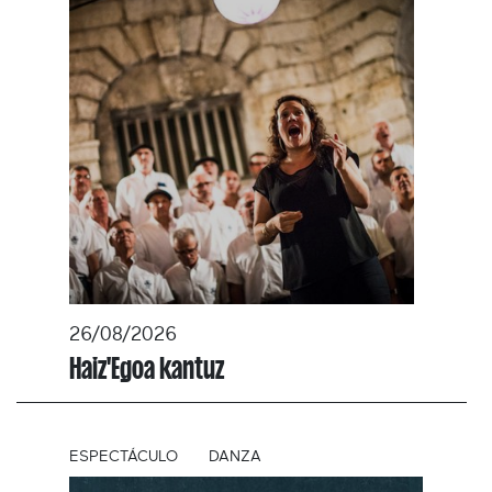
26/08/2026
Haiz'Egoa kantuz
ESPECTÁCULO
DANZA