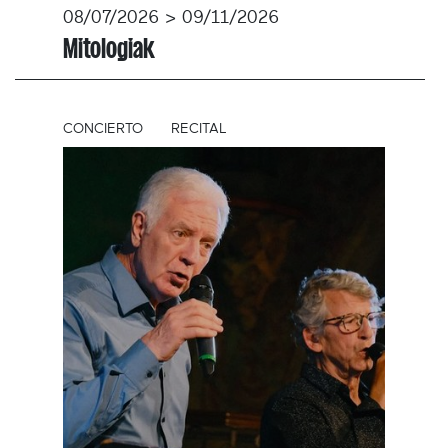
08/07/2026 > 09/11/2026
Mitologiak
CONCIERTO
RECITAL