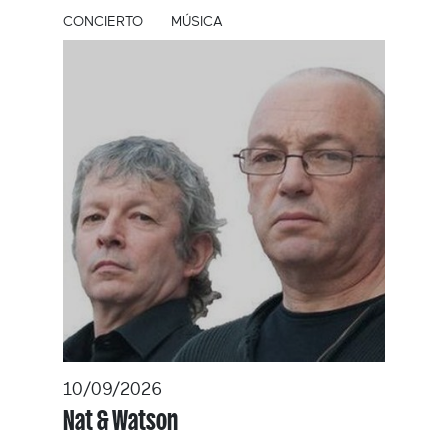
CONCIERTO
MÚSICA
10/09/2026
Nat & Watson