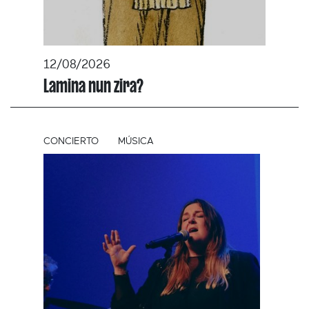
12/08/2026
Lamina nun zira?
CONCIERTO
MÚSICA