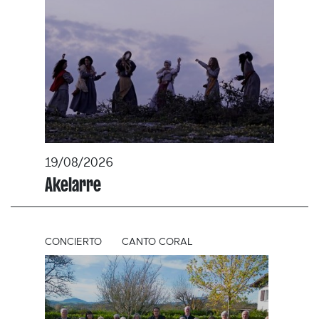
19/08/2026
Akelarre
CONCIERTO
CANTO CORAL