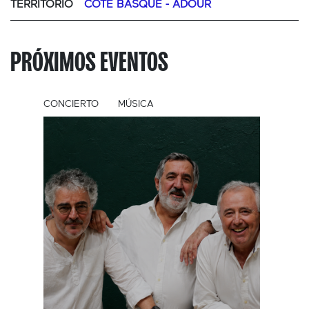
TERRITORIO
CÔTE BASQUE - ADOUR
PRÓXIMOS EVENTOS
CONCIERTO
MÚSICA