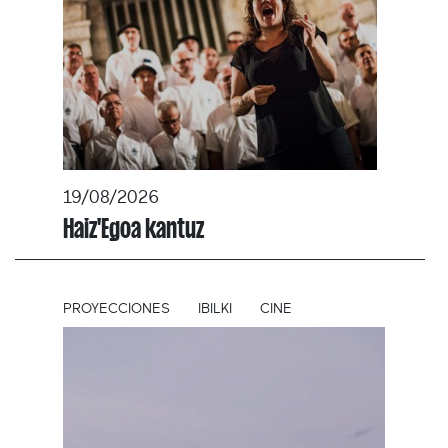
19/08/2026
Haiz'Egoa kantuz
PROYECCIONES
IBILKI
CINE