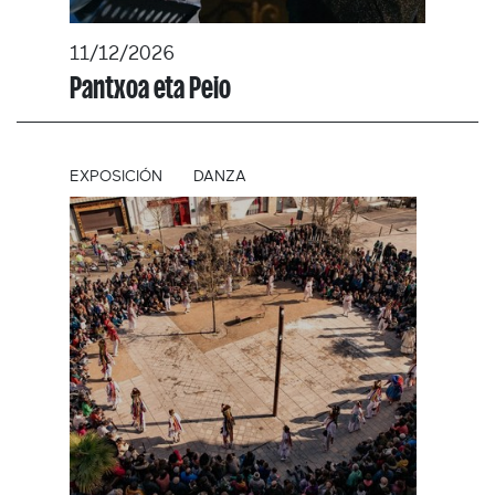
11/12/2026
Pantxoa eta Peio
EXPOSICIÓN
DANZA