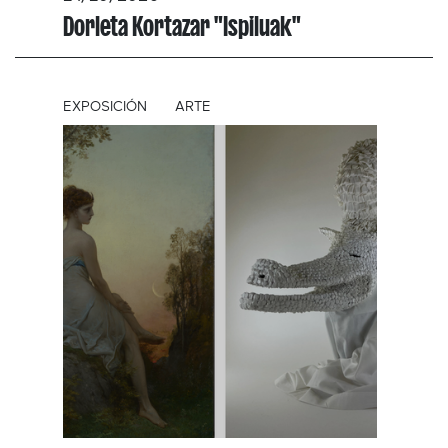
Dorleta Kortazar "Ispiluak"
EXPOSICIÓN
ARTE