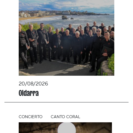
20/08/2026
Oldarra
CONCIERTO
CANTO CORAL