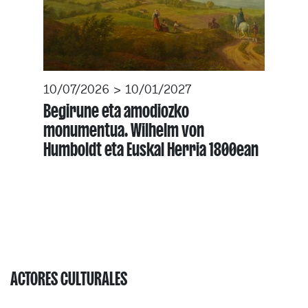
10/07/2026 > 10/01/2027
Begirune eta amodiozko
monumentua. Wilhelm von
Humboldt eta Euskal Herria 1800ean
ACTORES CULTURALES