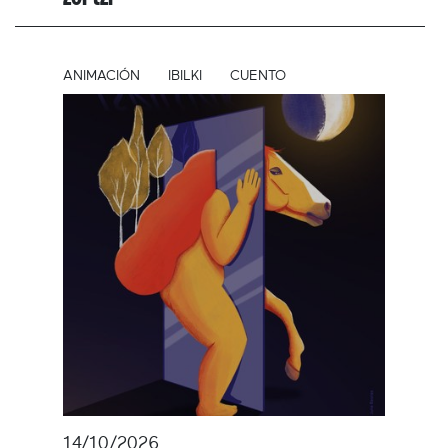
ANIMACIÓN
IBILKI
CUENTO
14/10/2026