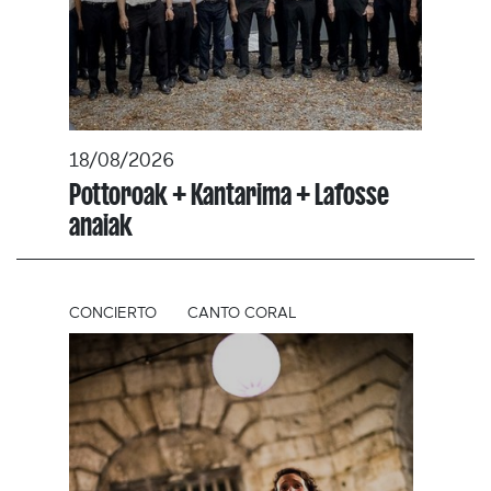
18/08/2026
Pottoroak + Kantarima + Lafosse
anaiak
CONCIERTO
CANTO CORAL