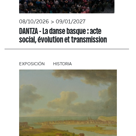
08/10/2026 > 09/01/2027
DANTZA - La danse basque : acte
social, évolution et transmission
EXPOSICIÓN
HISTORIA