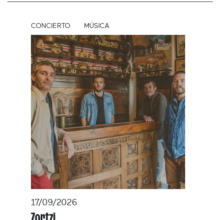
CONCIERTO
MÚSICA
17/09/2026
Zortzi