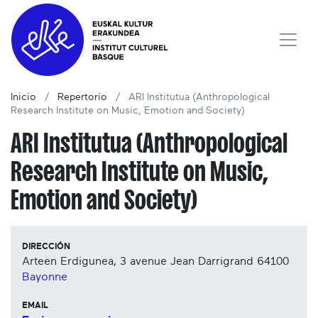
Inicio
Repertorio
ARI Institutua (Anthropological
Research Institute on Music, Emotion and Society)
ARI Institutua (Anthropological
Research Institute on Music,
Emotion and Society)
DIRECCIÓN
Arteen Erdigunea, 3 avenue Jean Darrigrand
64100
Bayonne
EMAIL