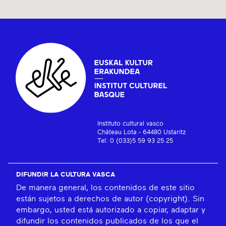
Instituto cultural vasco
Château Lota - 64480 Ustaritz
Tel: 0 (033)5 59 93 25 25
DIFUNDIR LA CULTURA VASCA
De manera general, los contenidos de este sitio
están sujetos a derechos de autor (copyright). Sin
embargo, usted está autorizado a copiar, adaptar y
difundir los contenidos publicados de los que el