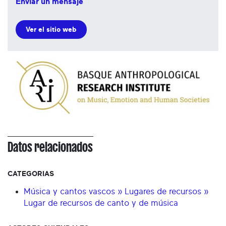
Enviar un mensaje
Ver el sitio web
Datos relacionados
CATEGORIAS
Música y cantos vascos » Lugares de recursos »
Lugar de recursos de canto y de música