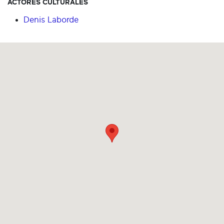
ACTORES CULTURALES
Denis Laborde