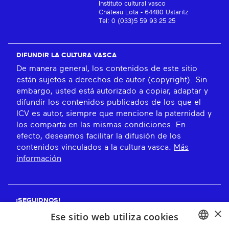
Instituto cultural vasco
Château Lota - 64480 Ustaritz
Tel: 0 (033)5 59 93 25 25
DIFUNDIR LA CULTURA VASCA
De manera general, los contenidos de este sitio
están sujetos a derechos de autor (copyright). Sin
embargo, usted está autorizado a copiar, adaptar y
difundir los contenidos publicados de los que el
ICV es autor, siempre que mencione la paternidad y
los comparta en las mismas condiciones. En
efecto, deseamos facilitar la difusión de los
contenidos vinculados a la cultura vasca.
Más
información
¡SEGUIDNOS!
×
Ese sitio web utiliza cookies