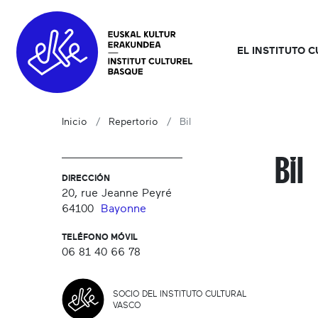
EL INSTITUTO 
Inicio
Repertorio
Bil
Bil
DIRECCIÓN
20, rue Jeanne Peyré
64100
Bayonne
TELÉFONO MÓVIL
06 81 40 66 78
SOCIO DEL INSTITUTO CULTURAL
VASCO