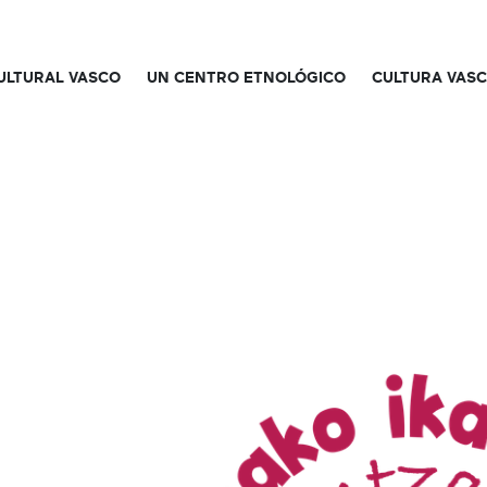
CULTURAL VASCO
UN CENTRO ETNOLÓGICO
CULTURA VAS