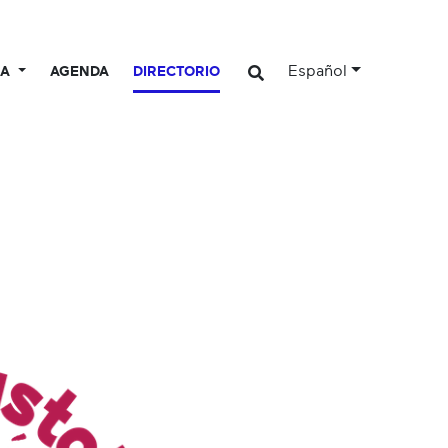
Español
CA
AGENDA
DIRECTORIO