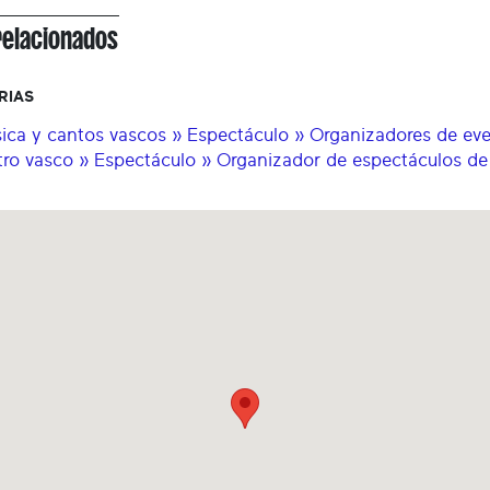
relacionados
RIAS
ica y cantos vascos » Espectáculo » Organizadores de ev
tro vasco » Espectáculo » Organizador de espectáculos de