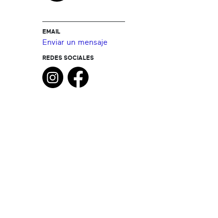
EMAIL
Enviar un mensaje
REDES SOCIALES