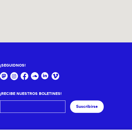
¡SEGUIDNOS!
¡RECIBE NUESTROS BOLETINES!
Suscribirse