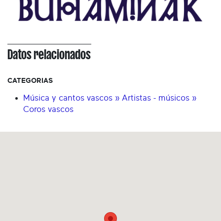
Datos relacionados
CATEGORIAS
Música y cantos vascos » Artistas - músicos »
Coros vascos