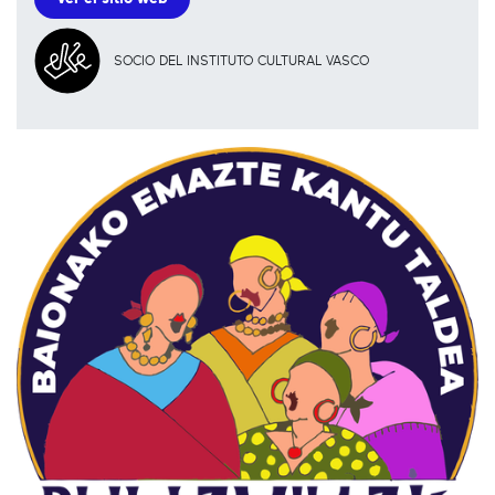
SOCIO DEL INSTITUTO CULTURAL VASCO