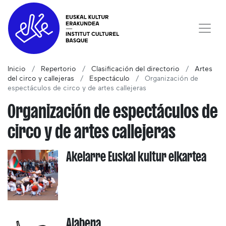
Inicio
Repertorio
Clasificación del directorio
Artes
del circo y callejeras
Espectáculo
Organización de
espectáculos de circo y de artes callejeras
Organización de espectáculos de
circo y de artes callejeras
Akelarre Euskal kultur elkartea
Alabena