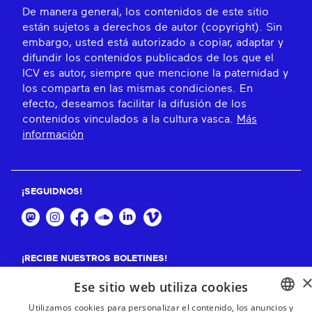
De manera general, los contenidos de este sitio
están sujetos a derechos de autor (copyright). Sin
embargo, usted está autorizado a copiar, adaptar y
difundir los contenidos publicados de los que el
ICV es autor, siempre que mencione la paternidad y
los comparta en las mismas condiciones. En
efecto, deseamos facilitar la difusión de los
contenidos vinculados a la cultura vasca.
Más
información
¡SEGUIDNOS!
¡RECIBE NUESTROS BOLETINES!
Ese sitio web utiliza cookies
Suscribirse
Utilizamos cookies para personalizar el contenido, los anuncios y