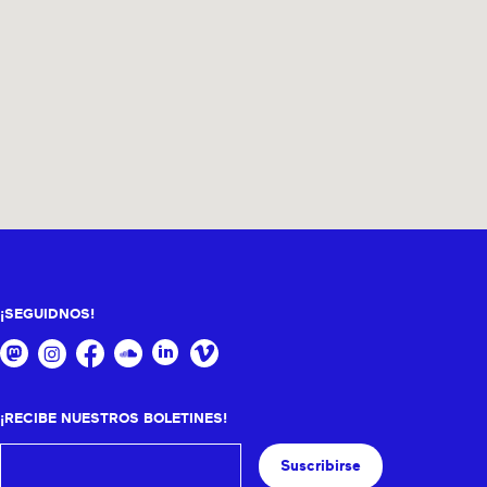
¡SEGUIDNOS!
¡RECIBE NUESTROS BOLETINES!
Suscribirse