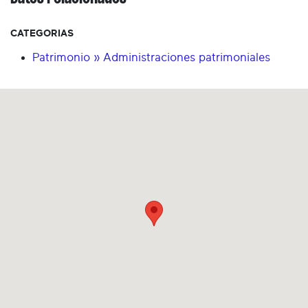
CATEGORIAS
Patrimonio » Administraciones patrimoniales