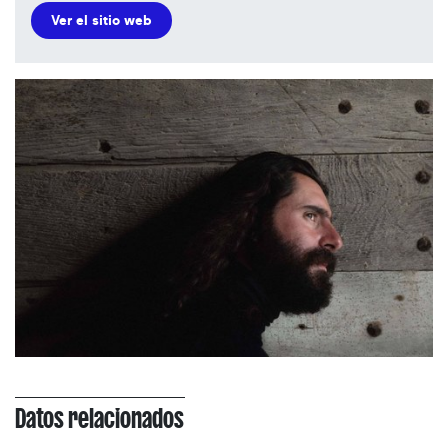
Ver el sitio web
Datos relacionados