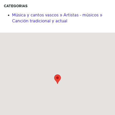
CATEGORIAS
Música y cantos vascos » Artistas - músicos »
Canción tradicional y actual