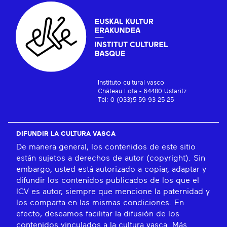
Instituto cultural vasco
Château Lota - 64480 Ustaritz
Tel: 0 (033)5 59 93 25 25
DIFUNDIR LA CULTURA VASCA
De manera general, los contenidos de este sitio
están sujetos a derechos de autor (copyright). Sin
embargo, usted está autorizado a copiar, adaptar y
difundir los contenidos publicados de los que el
ICV es autor, siempre que mencione la paternidad y
los comparta en las mismas condiciones. En
efecto, deseamos facilitar la difusión de los
contenidos vinculados a la cultura vasca.
Más