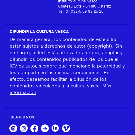
Instituto cultural vasco
Château Lota - 64480 Ustaritz
Tel: 0 (033)5 59 93 25 25
DIFUNDIR LA CULTURA VASCA
De manera general, los contenidos de este sitio
están sujetos a derechos de autor (copyright). Sin
embargo, usted está autorizado a copiar, adaptar y
difundir los contenidos publicados de los que el
ICV es autor, siempre que mencione la paternidad y
los comparta en las mismas condiciones. En
efecto, deseamos facilitar la difusión de los
contenidos vinculados a la cultura vasca.
Más
información
¡SEGUIDNOS!