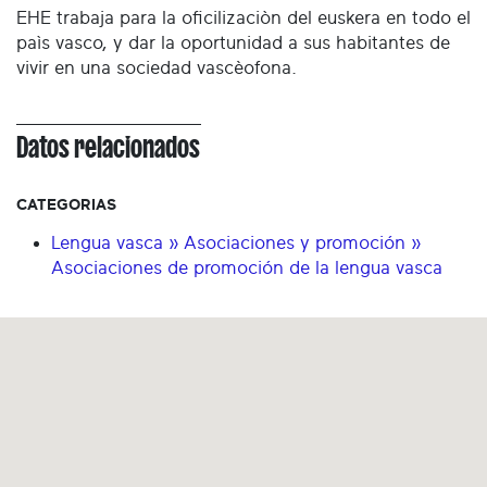
EHE trabaja para la oficilizaciòn del euskera en todo el
paìs vasco, y dar la oportunidad a sus habitantes de
vivir en una sociedad vascèofona.
Datos relacionados
CATEGORIAS
Lengua vasca » Asociaciones y promoción »
Asociaciones de promoción de la lengua vasca