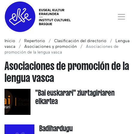
Inicio
Repertorio
Clasificación del directorio
Lengua
vasca
Asociaciones y promoción
Asociaciones de
promoción de la lengua vasca
Asociaciones de promoción de la
lengua vasca
"Bai euskarari" ziurtagiriaren
elkartea
Badihardugu