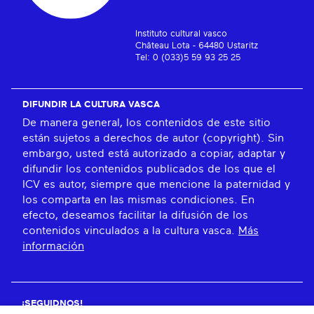
Instituto cultural vasco
Château Lota - 64480 Ustaritz
Tel: 0 (033)5 59 93 25 25
DIFUNDIR LA CULTURA VASCA
De manera general, los contenidos de este sitio
están sujetos a derechos de autor (copyright). Sin
embargo, usted está autorizado a copiar, adaptar y
difundir los contenidos publicados de los que el
ICV es autor, siempre que mencione la paternidad y
los comparta en las mismas condiciones. En
efecto, deseamos facilitar la difusión de los
contenidos vinculados a la cultura vasca.
Más
información
¡SEGUIDNOS!