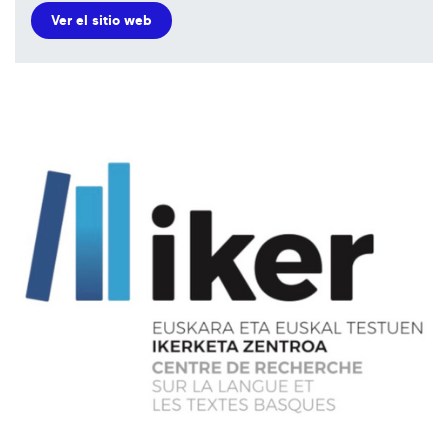
Ver el sitio web