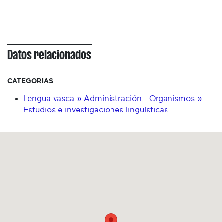
Datos relacionados
CATEGORIAS
Lengua vasca » Administración - Organismos »
Estudios e investigaciones lingüísticas