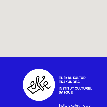
Instituto cultural vasco