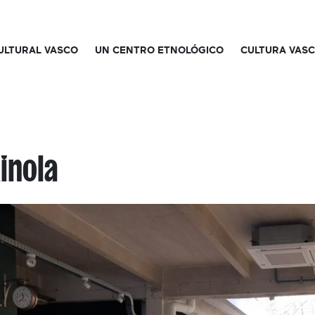
CULTURAL VASCO
UN CENTRO ETNOLÓGICO
CULTURA VAS
inola