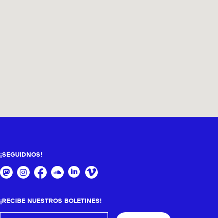
¡SEGUIDNOS!
¡RECIBE NUESTROS BOLETINES!