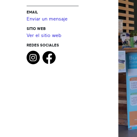
EMAIL
Enviar un mensaje
SITIO WEB
Ver el sitio web
REDES SOCIALES