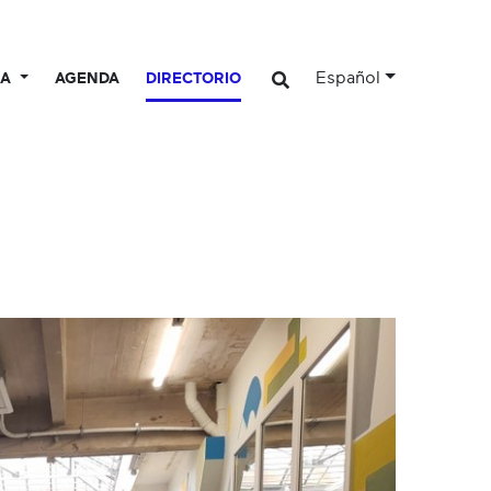
Español
CA
AGENDA
DIRECTORIO