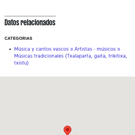
Datos relacionados
CATEGORIAS
Música y cantos vascos » Artistas - músicos »
Músicas tradicionales (Txalaparta, gaita, trikitixa,
txistu)