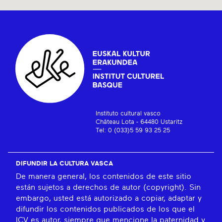
Instituto cultural vasco
Château Lota - 64480 Ustaritz
Tel: 0 (033)5 59 93 25 25
DIFUNDIR LA CULTURA VASCA
De manera general, los contenidos de este sitio
están sujetos a derechos de autor (copyright). Sin
embargo, usted está autorizado a copiar, adaptar y
difundir los contenidos publicados de los que el
ICV es autor, siempre que mencione la paternidad y