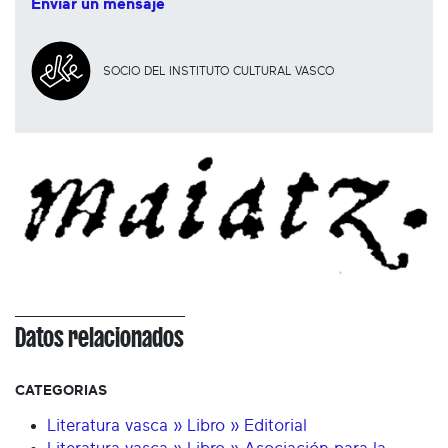
Enviar un mensaje
SOCIO DEL INSTITUTO CULTURAL VASCO
Datos relacionados
CATEGORIAS
Literatura vasca » Libro » Editorial