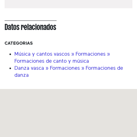
Datos relacionados
CATEGORIAS
Música y cantos vascos » Formaciones »
Formaciones de canto y música
Danza vasca » Formaciones » Formaciones de
danza