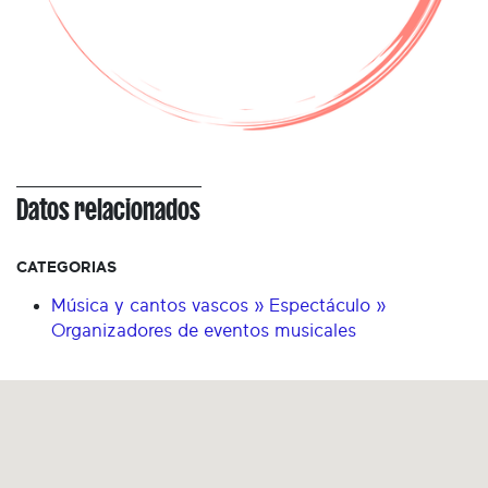
Datos relacionados
CATEGORIAS
Música y cantos vascos » Espectáculo »
Organizadores de eventos musicales