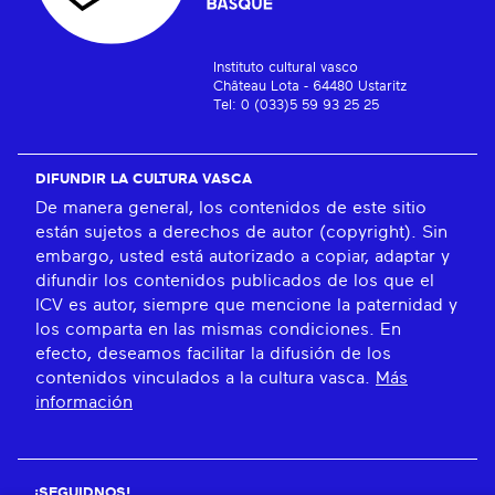
Instituto cultural vasco
Château Lota - 64480 Ustaritz
Tel: 0 (033)5 59 93 25 25
DIFUNDIR LA CULTURA VASCA
De manera general, los contenidos de este sitio
están sujetos a derechos de autor (copyright). Sin
embargo, usted está autorizado a copiar, adaptar y
difundir los contenidos publicados de los que el
ICV es autor, siempre que mencione la paternidad y
los comparta en las mismas condiciones. En
efecto, deseamos facilitar la difusión de los
contenidos vinculados a la cultura vasca.
Más
información
¡SEGUIDNOS!