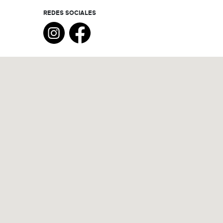
REDES SOCIALES