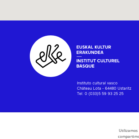
Instituto cultural vasco
Château Lota - 64480 Ustaritz
Tel: 0 (033)5 59 93 25 25
Utilizamos 
compartimos