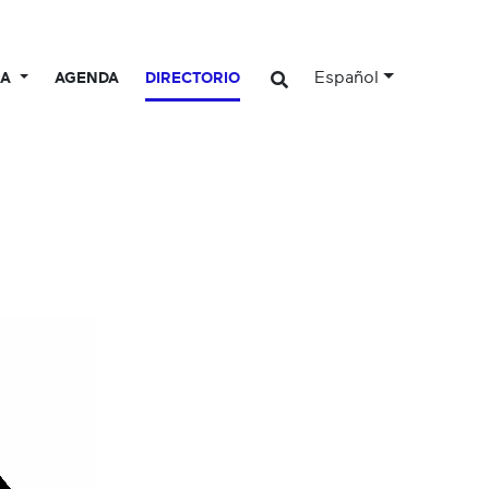
Español
CA
AGENDA
DIRECTORIO