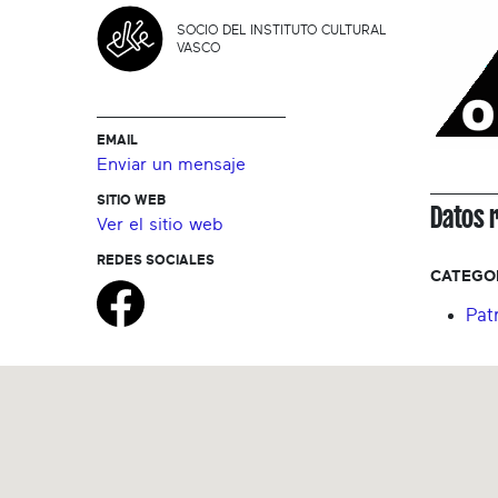
SOCIO DEL INSTITUTO CULTURAL
VASCO
EMAIL
Enviar un mensaje
SITIO WEB
Datos 
Ver el sitio web
REDES SOCIALES
CATEGO
Pat