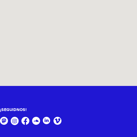
¡SEGUIDNOS!