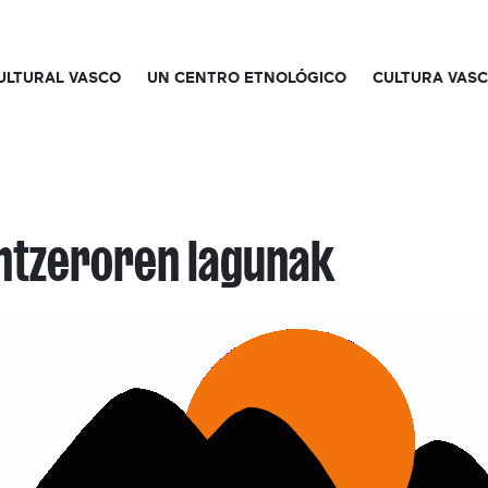
CULTURAL VASCO
UN CENTRO ETNOLÓGICO
CULTURA VAS
ntzeroren lagunak