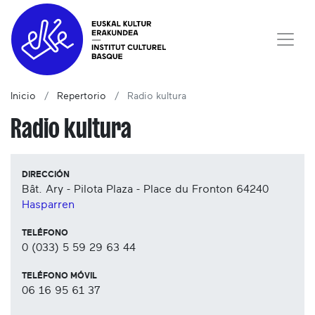
Inicio
Repertorio
Radio kultura
Radio kultura
DIRECCIÓN
Bât. Ary - Pilota Plaza - Place du Fronton
64240
Hasparren
TELÉFONO
0 (033) 5 59 29 63 44
TELÉFONO MÓVIL
06 16 95 61 37