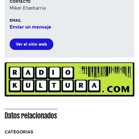
CONTACTO
Mikel Etxebarria
EMAIL
Enviar un mensaje
Ver el sitio web
Datos relacionados
CATEGORIAS