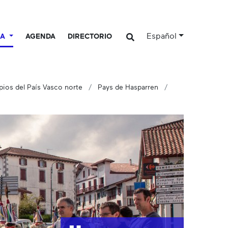
Español
CA
AGENDA
DIRECTORIO
ios del País Vasco norte
Pays de Hasparren