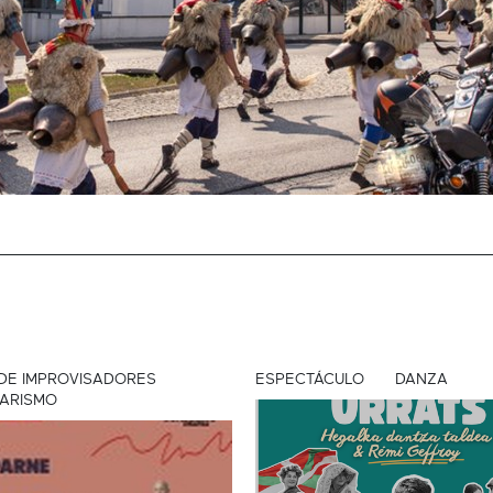
DE IMPROVISADORES
ESPECTÁCULO
DANZA
ARISMO