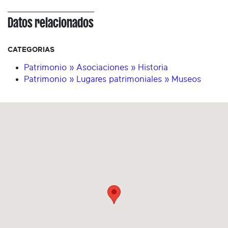
Datos relacionados
CATEGORIAS
Patrimonio » Asociaciones » Historia
Patrimonio » Lugares patrimoniales » Museos