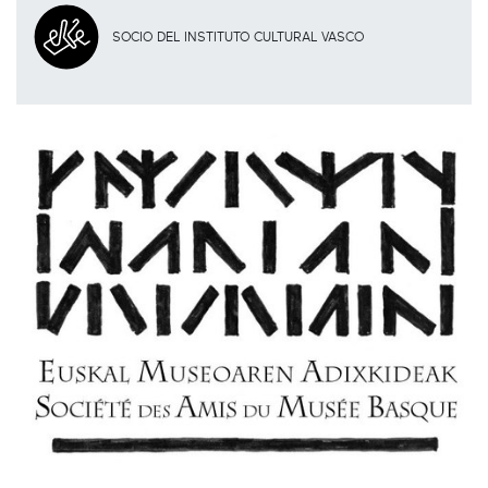
SOCIO DEL INSTITUTO CULTURAL VASCO