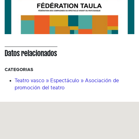
Datos relacionados
CATEGORIAS
Teatro vasco » Espectáculo » Asociación de
promoción del teatro