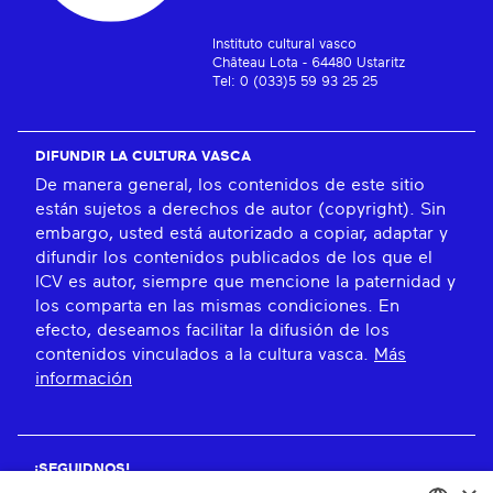
Instituto cultural vasco
Château Lota - 64480 Ustaritz
Tel: 0 (033)5 59 93 25 25
DIFUNDIR LA CULTURA VASCA
De manera general, los contenidos de este sitio
están sujetos a derechos de autor (copyright). Sin
embargo, usted está autorizado a copiar, adaptar y
difundir los contenidos publicados de los que el
ICV es autor, siempre que mencione la paternidad y
los comparta en las mismas condiciones. En
efecto, deseamos facilitar la difusión de los
contenidos vinculados a la cultura vasca.
Más
información
¡SEGUIDNOS!