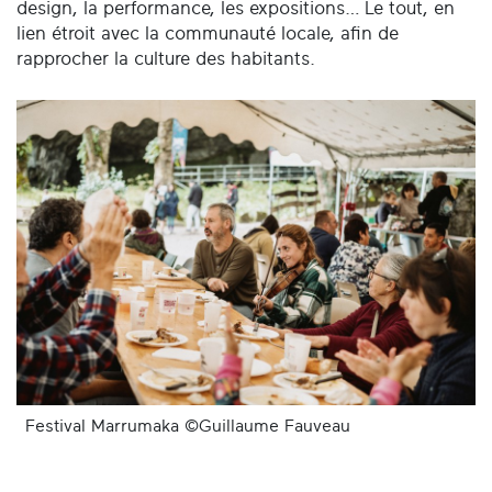
design, la performance, les expositions… Le tout, en
lien étroit avec la communauté locale, afin de
rapprocher la culture des habitants.
Festival Marrumaka ©Guillaume Fauveau