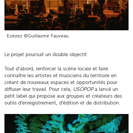
Ezezez ©Guillaume Fauveau
Le projet poursuit un double objectif.
Tout d'abord, renforcer la scène locale et faire
connaître les artistes et musiciens du territoire en
créant de nouveaux espaces et opportunités pour
diffuser leur travail. Pour cela,
USOPOP
a lancé un
petit label qui propose aux groupes et créateurs des
outils d’enregistrement, d’édition et de distribution.