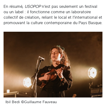
En résumé,
USOPOP
n’est pas seulement un festival
ou un label : il fonctionne comme un laboratoire
collectif de création, reliant le local et l’international et
promouvant la culture contemporaine du Pays Basque.
Ibil Bedi ©Guillaume Fauveau