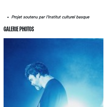
Projet soutenu par l'Institut culturel basque
GALERIE PHOTOS