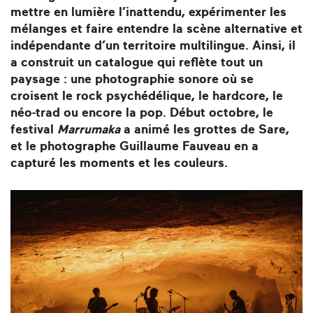
mettre en lumière l’inattendu, expérimenter les
mélanges et faire entendre la scène alternative et
indépendante d’un territoire multilingue. Ainsi, il
a construit un catalogue qui reflète tout un
paysage : une photographie sonore où se
croisent le rock psychédélique, le hardcore, le
néo-trad ou encore la pop. Début octobre, le
festival
Marrumaka
a animé les grottes de Sare,
et le photographe Guillaume Fauveau en a
capturé les moments et les couleurs.