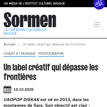
UN MÉDIA DE L'INSTITUT CULTUREL BASQUE
LA CRÉATION CULTURELLE
BASQUE
Accueil
Un label créatif qui dépasse les frontières
CHANT ET MUSIQUE
PHOTOGRAPHIE
Un label créatif qui dépasse les
frontières
10.10.2025
USOPOP DISKAK
est né en 2013, dans les
montagnes de Sare. Son objectif est clair :