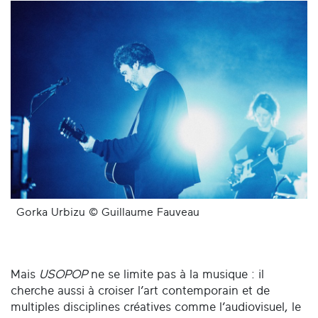
Gorka Urbizu © Guillaume Fauveau
Mais
USOPOP
ne se limite pas à la musique : il
cherche aussi à croiser l’art contemporain et de
multiples disciplines créatives comme l’audiovisuel, le