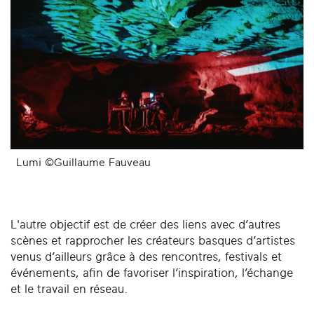
Lumi ©Guillaume Fauveau
L'autre objectif est de créer des liens avec d’autres
scènes et rapprocher les créateurs basques d’artistes
venus d’ailleurs grâce à des rencontres, festivals et
événements, afin de favoriser l’inspiration, l’échange
et le travail en réseau.