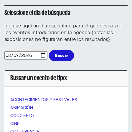
Seleccione el día de búsqueda
Indique aquí un día específico para el que desea ver
los eventos introducidos en la agenda (nota: las
exposiciones no figurarán entre los resultados).
Buscar
Buscar un evento de tipo:
ACONTECIMIENTOS Y FESTIVALES
ANIMACIÓN
CONCIERTO
CINE
CONFERENCIA