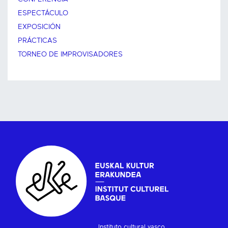
ESPECTÁCULO
EXPOSICIÓN
PRÁCTICAS
TORNEO DE IMPROVISADORES
Instituto cultural vasco