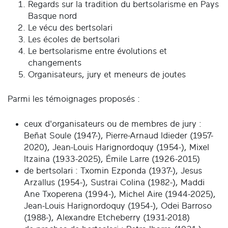
Regards sur la tradition du bertsolarisme en Pays
Basque nord
Le vécu des bertsolari
Les écoles de bertsolari
Le bertsolarisme entre évolutions et
changements
Organisateurs, jury et meneurs de joutes
Parmi les témoignages proposés :
ceux d'organisateurs ou de membres de jury :
Beñat Soule (1947-), Pierre-Arnaud Idieder (1957-
2020), Jean-Louis Harignordoquy (1954-), Mixel
Itzaina (1933-2025), Émile Larre (1926-2015)
de bertsolari : Txomin Ezponda (1937-), Jesus
Arzallus (1954-), Sustrai Colina (1982-), Maddi
Ane Txoperena (1994-), Michel Aire (1944-2025),
Jean-Louis Harignordoquy (1954-), Odei Barroso
(1988-), Alexandre Etcheberry (1931-2018)