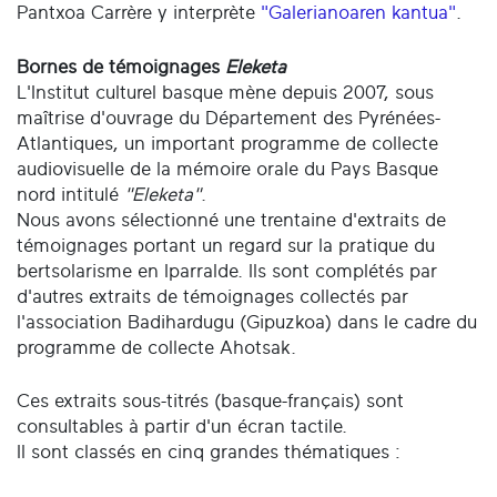
Pantxoa Carrère y interprète
"Galerianoaren kantua"
.
Bornes de témoignages
Eleketa
L'Institut culturel basque mène depuis 2007, sous
maîtrise d'ouvrage du Département des Pyrénées-
Atlantiques, un important programme de collecte
audiovisuelle de la mémoire orale du Pays Basque
nord intitulé
"Eleketa"
.
Nous avons sélectionné une trentaine d'extraits de
témoignages portant un regard sur la pratique du
bertsolarisme en Iparralde. Ils sont complétés par
d'autres extraits de témoignages collectés par
l'association Badihardugu (Gipuzkoa) dans le cadre du
programme de collecte Ahotsak.
Ces extraits sous-titrés (basque-français) sont
consultables à partir d'un écran tactile.
Il sont classés en cinq grandes thématiques :