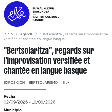
Inicio
Agenda
"Bertsolaritza", regards sur l'improvisation
versifiée et chantée en langue basque
"Bertsolaritza", regards sur
l'improvisation versifiée et
chantée en langue basque
EXPOSICIÓN
BERTSOLARISMO
IBILKI
Fecha
02/09/2026
-
19/09/2026
Municipio