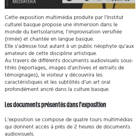
Cette exposition multimédia produite par l'Institut
culturel basque propose une immersion dans le
monde du bertsolarisme, l'improvisation versifiée
(rimée) et chantée en langue basque.
Elle s'adresse tout autant à un public néophyte qu'aux
amateurs de cette discipline artistique.
Au travers de différents documents audiovisuels sous-
titrés (reportages, images d'archives et extraits de
témoignages), le visiteur y découvrira les
caractéristiques et les subtilités d'un art oral
profondément ancré dans la culture basque.
Les documents présentés dans l'exposition
L'exposition se compose de quatre tours multimédias
qui donnent accès à près de 2 heures de documents
audiovisuels.