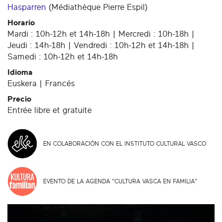
Hasparren
(
Médiathèque Pierre Espil
)
Horario
Mardi : 10h-12h et 14h-18h | Mercredi : 10h-18h |
Jeudi : 14h-18h | Vendredi : 10h-12h et 14h-18h |
Samedi : 10h-12h et 14h-18h
Idioma
Euskera | Francés
Precio
Entrée libre et gratuite
EN COLABORACIÓN CON EL INSTITUTO CULTURAL VASCO
EVENTO DE LA AGENDA "CULTURA VASCA EN FAMILIA"