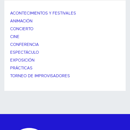
ACONTECIMIENTOS Y FESTIVALES
ANIMACIÓN
CONCIERTO
CINE
CONFERENCIA
ESPECTÁCULO
EXPOSICIÓN
PRÁCTICAS
TORNEO DE IMPROVISADORES