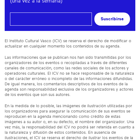
(una vez a la semana)
Suscribirse
El Instituto Cultural Vasco (ICV) se reserva el derecho de modificar o
actualizar en cualquier momento los contenidos de su agenda.
Las informaciones que se publican nos han sido transmitidas por los
organizadores de los eventos o recopiladas a través de diferentes
canales de comunicación, como las redes sociales de los actores y
operadores culturales. El ICV no se hace responsable de la naturaleza
o del carácter erróneo o incompleto de las informaciones difundidas.
De igual manera, los comentarios descriptivos de los eventos de la
agenda son responsabilidad exclusiva de los organizadores y actores
de los eventos que son sus autores.
En la medida de lo posible, las imágenes de ilustración utilizadas por
los organizadores para asegurar la comunicación de sus eventos se
reproducen en la agenda mencionando como crédito de estas
imágenes a su autor o, en su defecto, el nombre del organizador. Una
vez más, la responsabilidad del ICV no podrá ser retenida en cuanto a
la naturaleza y difusión de estos contenidos. En ausencia de
ilustraciones, el ICV se reserva el derecho de ilustrar los eventos de la