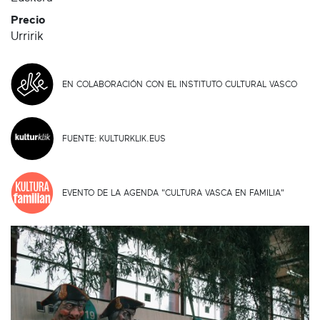
Precio
Urririk
EN COLABORACIÓN CON EL INSTITUTO CULTURAL VASCO
FUENTE: KULTURKLIK.EUS
EVENTO DE LA AGENDA "CULTURA VASCA EN FAMILIA"