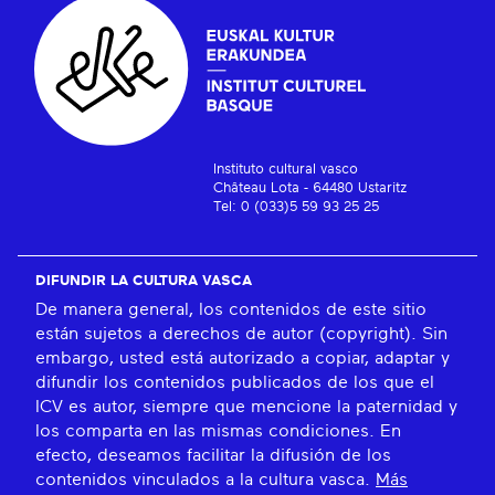
Instituto cultural vasco
Château Lota - 64480 Ustaritz
Tel: 0 (033)5 59 93 25 25
DIFUNDIR LA CULTURA VASCA
De manera general, los contenidos de este sitio
están sujetos a derechos de autor (copyright). Sin
embargo, usted está autorizado a copiar, adaptar y
difundir los contenidos publicados de los que el
ICV es autor, siempre que mencione la paternidad y
los comparta en las mismas condiciones. En
efecto, deseamos facilitar la difusión de los
contenidos vinculados a la cultura vasca.
Más