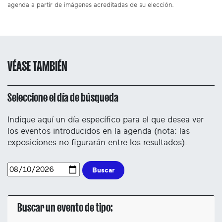
agenda a partir de imágenes acreditadas de su elección.
VÉASE TAMBIÉN
Seleccione el día de búsqueda
Indique aquí un día específico para el que desea ver
los eventos introducidos en la agenda (nota: las
exposiciones no figurarán entre los resultados).
Buscar
Buscar un evento de tipo: