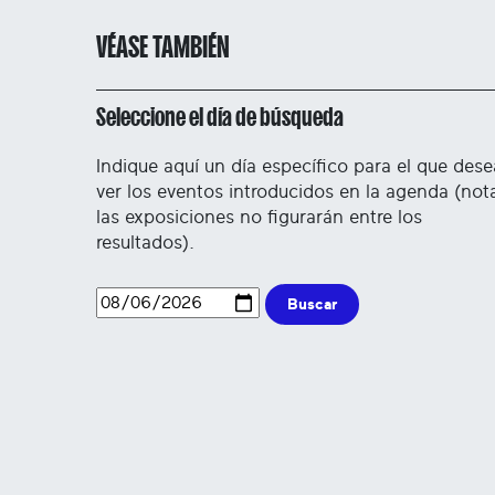
VÉASE TAMBIÉN
Seleccione el día de búsqueda
Indique aquí un día específico para el que dese
ver los eventos introducidos en la agenda (not
las exposiciones no figurarán entre los
resultados).
Buscar