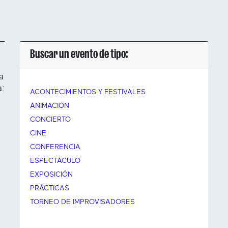
Buscar un evento de tipo:
a
a:
ACONTECIMIENTOS Y FESTIVALES
ANIMACIÓN
CONCIERTO
CINE
CONFERENCIA
ESPECTÁCULO
EXPOSICIÓN
PRÁCTICAS
TORNEO DE IMPROVISADORES