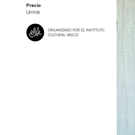
Precio
Urririk
ORGANIZADO POR EL INSTITUTO
CULTURAL VASCO