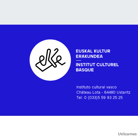
Instituto cultural vasco
Château Lota - 64480 Ustaritz
Tel: 0 (033)5 59 93 25 25
Utilizamos 