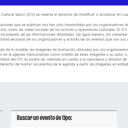
to Cultural Vasco (ICV) se reserva el derecho de modificar o actualizar en 
aciones que se publican nos han sido transmitidas por los organizadores de
ón, como las redes sociales de los actores y operadores culturales. El ICV
incompleto de las informaciones difundidas. De igual manera, los comentar
lidad exclusiva de los organizadores y actores de los eventos que son sus 
da de lo posible, las imágenes de ilustración utilizadas por los organizado
n en la agenda mencionando como crédito de estas imágenes a su autor o, 
lidad del ICV no podrá ser retenida en cuanto a la naturaleza y difusión de 
 derecho de ilustrar los eventos de la agenda a partir de imágenes acredita
Buscar un evento de tipo: