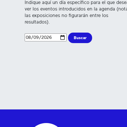
Indique aquí un día específico para el que dese
ver los eventos introducidos en la agenda (not
las exposiciones no figurarán entre los
resultados).
Buscar