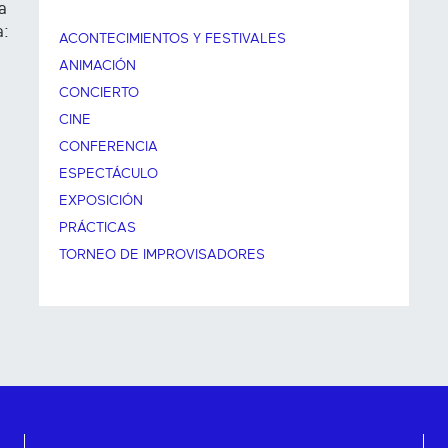
a
a:
ACONTECIMIENTOS Y FESTIVALES
ANIMACIÓN
CONCIERTO
CINE
CONFERENCIA
ESPECTÁCULO
EXPOSICIÓN
PRÁCTICAS
TORNEO DE IMPROVISADORES