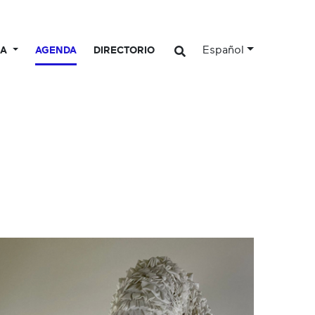
Español
CA
AGENDA
DIRECTORIO